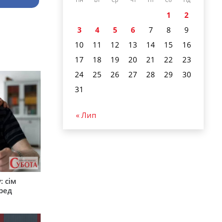
Пн
Вт
Ср
Чт
Пт
Сб
Нд
1
2
3
4
5
6
7
8
9
10
11
12
13
14
15
16
17
18
19
20
21
22
23
24
25
26
27
28
29
30
31
« Лип
: сім
ред