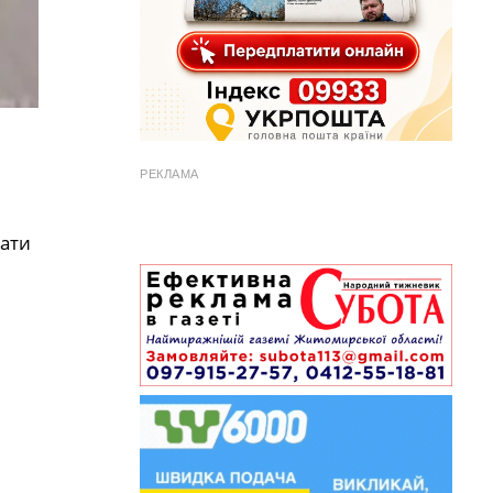
РЕКЛАМА
ати