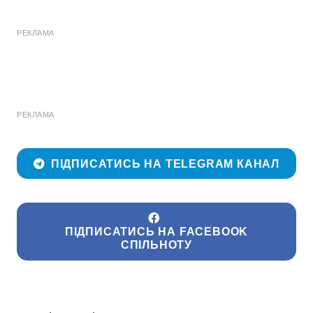
РЕКЛАМА
РЕКЛАМА
ПІДПИСАТИСЬ НА TELEGRAM КАНАЛ
ПІДПИСАТИСЬ НА FACEBOOK
СПІЛЬНОТУ