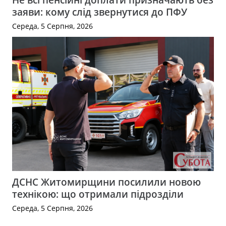
заяви: кому слід звернутися до ПФУ
Середа, 5 Серпня, 2026
ДСНС Житомирщини посилили новою
технікою: що отримали підрозділи
Середа, 5 Серпня, 2026