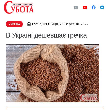
09:12, П’ятниця, 23 Вересня, 2022
УКРАЇНА
В Україні дешевшає гречка