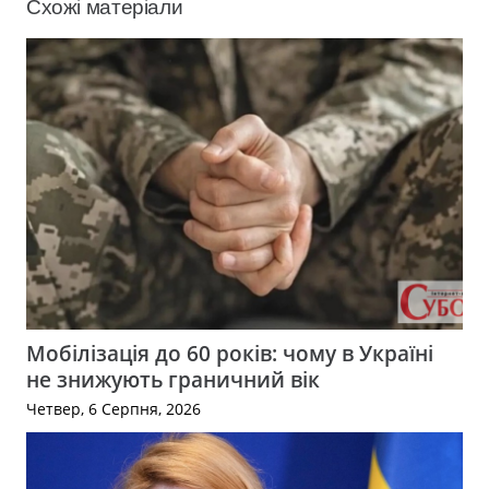
Схожі матеріали
Мобілізація до 60 років: чому в Україні
не знижують граничний вік
Четвер, 6 Серпня, 2026