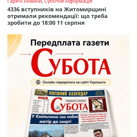
Гарячі новини
,
Суботня інформація
4336 вступників на Житомирщині
отримали рекомендації: що треба
зробити до 18:00 11 серпня