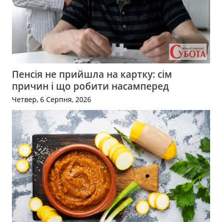
Пенсія не прийшла на картку: сім
причин і що робити насамперед
Четвер, 6 Серпня, 2026