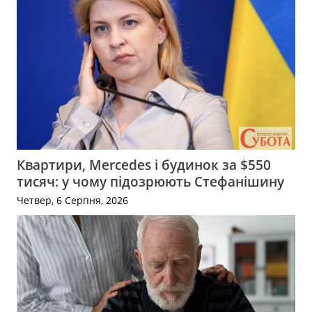
Квартири, Mercedes і будинок за $550
тисяч: у чому підозрюють Стефанішину
Четвер, 6 Серпня, 2026