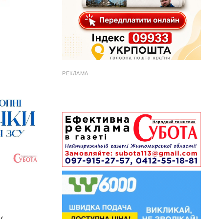
РЕКЛАМА
у