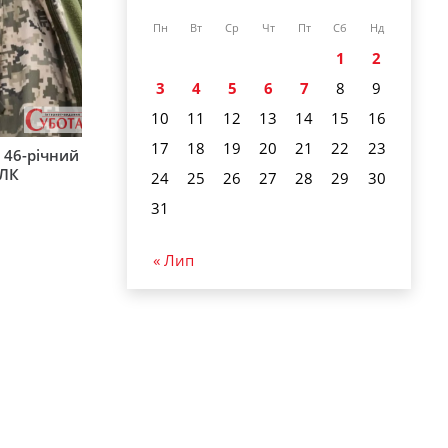
Пн
Вт
Ср
Чт
Пт
Сб
Нд
1
2
3
4
5
6
7
8
9
10
11
12
13
14
15
16
17
18
19
20
21
22
23
 46-річний
ВЛК
24
25
26
27
28
29
30
31
« Лип