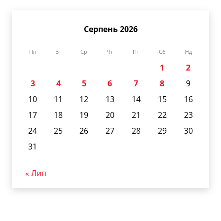
Серпень 2026
Пн
Вт
Ср
Чт
Пт
Сб
Нд
1
2
3
4
5
6
7
8
9
10
11
12
13
14
15
16
17
18
19
20
21
22
23
24
25
26
27
28
29
30
31
« Лип