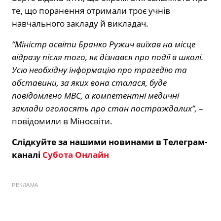
те, що поранення отримали троє учнів
навчального закладу й викладач.
“Міністр освіти Бранко Ружич виїхав на місце
відразу після того, як дізнався про події в школі.
Усю необхідну інформацію про трагедію та
обставини, за яких вона сталася, буде
повідомлено МВС, а компетентні медичні
заклади оголосять про стан постраждалих”,
–
повідомили в Міносвіти.
Слідкуйте за нашими новинами в Телеграм-
каналі
Субота Онлайн
РЕКЛАМА