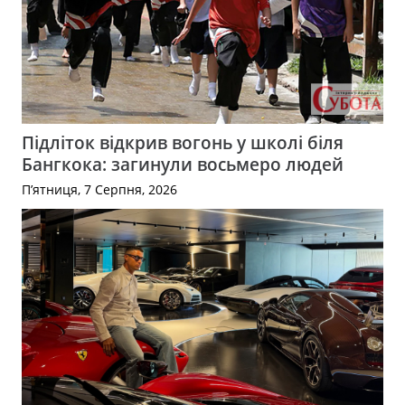
Підліток відкрив вогонь у школі біля
Бангкока: загинули восьмеро людей
П’ятниця, 7 Серпня, 2026