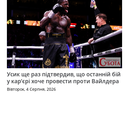
Усик ще раз підтвердив, що останній бій
у кар’єрі хоче провести проти Вайлдера
Вівторок, 4 Серпня, 2026