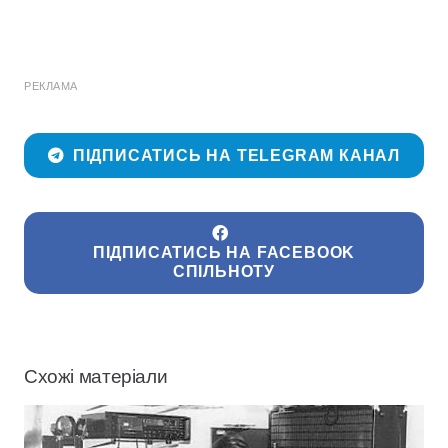
РЕКЛАМА
ПІДПИСАТИСЬ НА TELEGRAM КАНАЛ
ПІДПИСАТИСЬ НА FACEBOOK
СПІЛЬНОТУ
Схожі матеріали