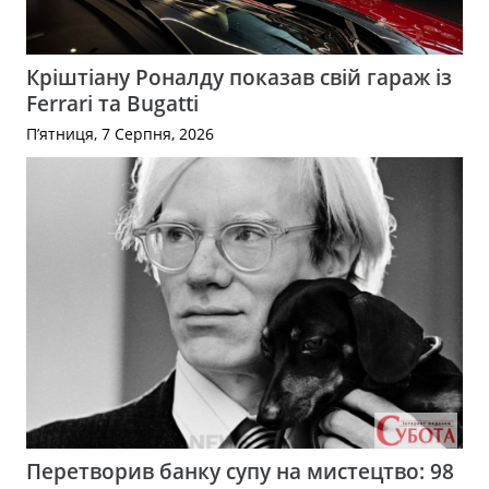
Кріштіану Роналду показав свій гараж із
Ferrari та Bugatti
П’ятниця, 7 Серпня, 2026
Перетворив банку супу на мистецтво: 98