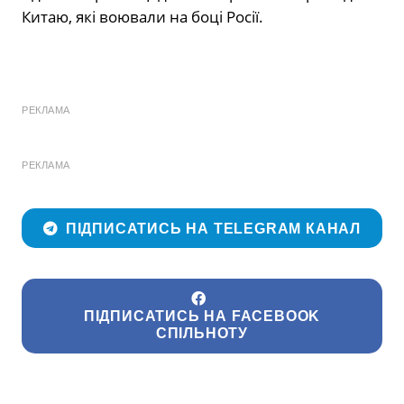
Китаю, які воювали на боці Росії.
РЕКЛАМА
РЕКЛАМА
ПІДПИСАТИСЬ НА TELEGRAM КАНАЛ
ПІДПИСАТИСЬ НА FACEBOOK
СПІЛЬНОТУ