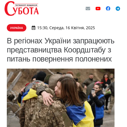
15:30, Середа, 16 Квітня, 2025
УКРАЇНА
В регіонах України запрацюють
представництва Коордштабу з
питань повернення полонених