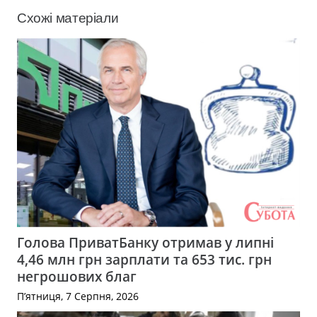
Схожі матеріали
Голова ПриватБанку отримав у липні
4,46 млн грн зарплати та 653 тис. грн
негрошових благ
П’ятниця, 7 Серпня, 2026