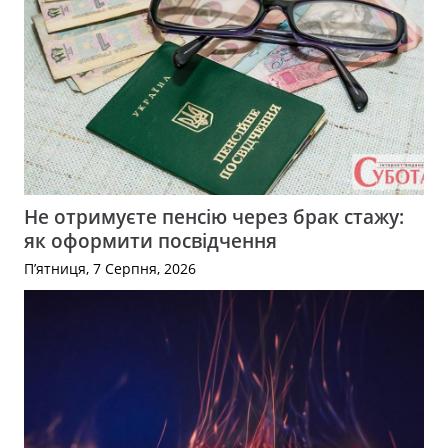
Не отримуєте пенсію через брак стажу:
як оформити посвідчення
П’ятниця, 7 Серпня, 2026