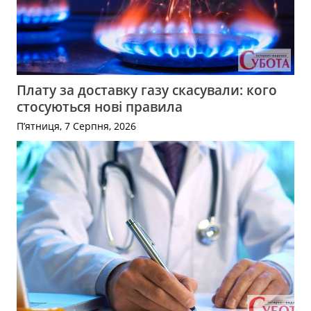
Плату за доставку газу скасували: кого
стосуються нові правила
П’ятниця, 7 Серпня, 2026