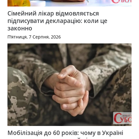
Сімейний лікар відмовляється
підписувати декларацію: коли це
законно
П’ятниця, 7 Серпня, 2026
Мобілізація до 60 років: чому в Україні