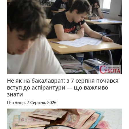
Не як на бакалаврат: з 7 серпня почався
вступ до аспірантури — що важливо
знати
П’ятниця, 7 Серпня, 2026