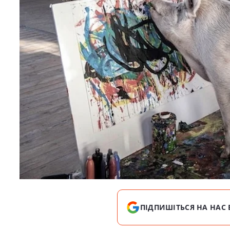
ПІДПИШІТЬСЯ НА НАС 