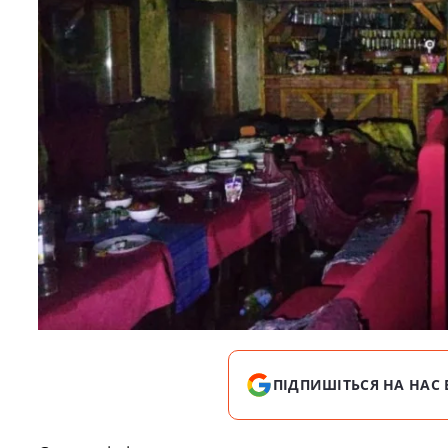
ПІДПИШІТЬСЯ НА НАС 