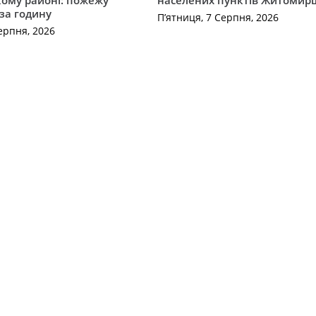
 за годину
П’ятниця, 7 Серпня, 2026
ерпня, 2026