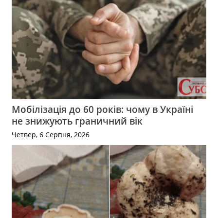
Мобілізація до 60 років: чому в Україні
не знижують граничний вік
Четвер, 6 Серпня, 2026