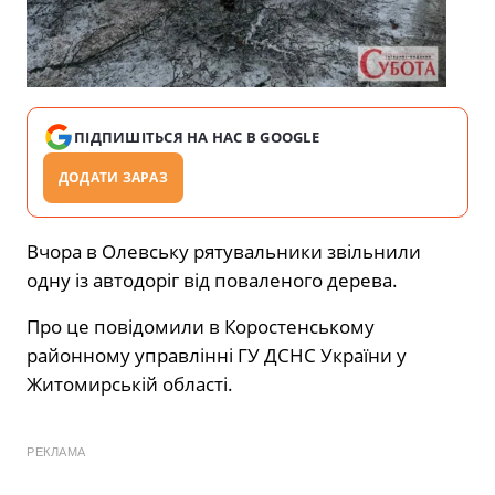
ПІДПИШІТЬСЯ НА НАС В GOOGLE
ДОДАТИ ЗАРАЗ
Вчора в Олевську рятувальники звільнили
одну із автодоріг від поваленого дерева.
Про це повідомили в Коростенському
районному управлінні ГУ ДСНС України у
Житомирській області.
РЕКЛАМА