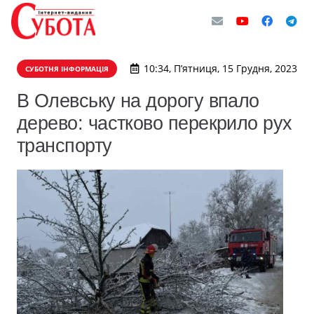
10:34, П’ятниця, 15 Грудня, 2023
СУБОТНЯ ІНФОРМАЦІЯ
В Олевську на дорогу впало
дерево: частково перекрило рух
транспорту