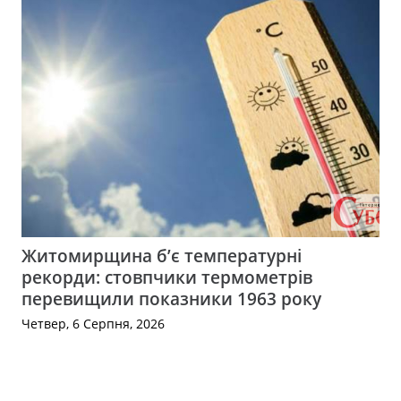
Житомирщина б’є температурні
рекорди: стовпчики термометрів
перевищили показники 1963 року
Четвер, 6 Серпня, 2026