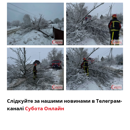
Слідкуйте за нашими новинами в Телеграм-
каналі
Субота Онлайн