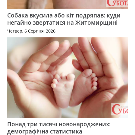
Собака вкусила або кіт подряпав: куди
негайно звертатися на Житомирщині
Четвер, 6 Серпня, 2026
Понад три тисячі новонароджених:
демографічна статистика