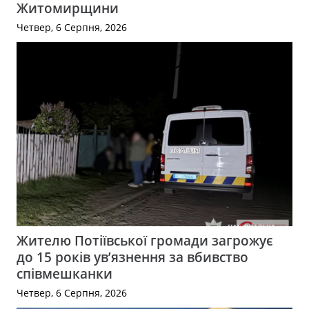
Житомирщини
Четвер, 6 Серпня, 2026
Жителю Потіївської громади загрожує
до 15 років ув’язнення за вбивство
співмешканки
Четвер, 6 Серпня, 2026