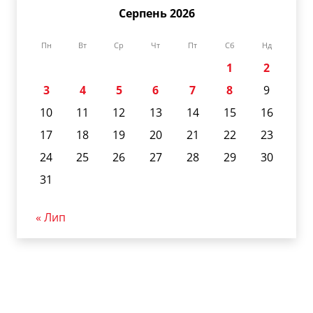
Серпень 2026
Пн
Вт
Ср
Чт
Пт
Сб
Нд
1
2
3
4
5
6
7
8
9
10
11
12
13
14
15
16
17
18
19
20
21
22
23
24
25
26
27
28
29
30
31
« Лип