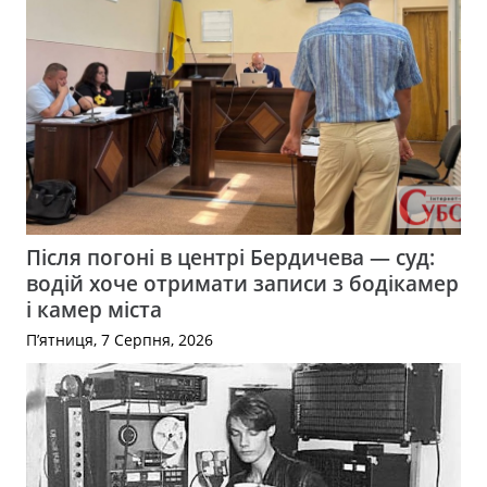
Після погоні в центрі Бердичева — суд:
водій хоче отримати записи з бодікамер
і камер міста
П’ятниця, 7 Серпня, 2026