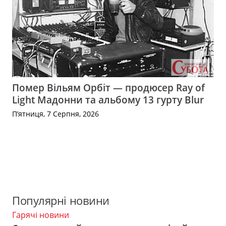
Помер Вільям Орбіт — продюсер Ray of
Light Мадонни та альбому 13 гурту Blur
П’ятниця, 7 Серпня, 2026
Популярні новини
Гарячі новини