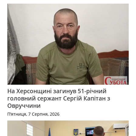
На Херсонщині загинув 51-річний
головний сержант Сергій Капітан з
Овруччини
П’ятниця, 7 Серпня, 2026