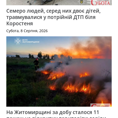
Семеро людей, серед них двоє дітей,
травмувалися у потрійній ДТП біля
Коростеня
Субота, 8 Серпня, 2026
На Житомирщині за добу сталося 11