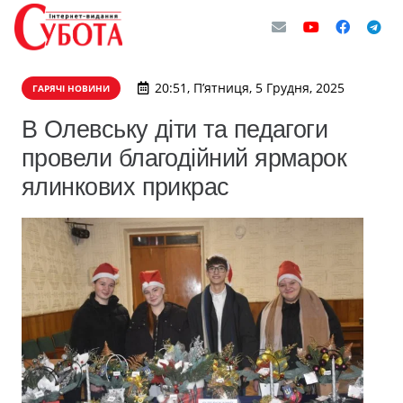
20:51, П’ятниця, 5 Грудня, 2025
ГАРЯЧІ НОВИНИ
В Олевську діти та педагоги
провели благодійний ярмарок
ялинкових прикрас