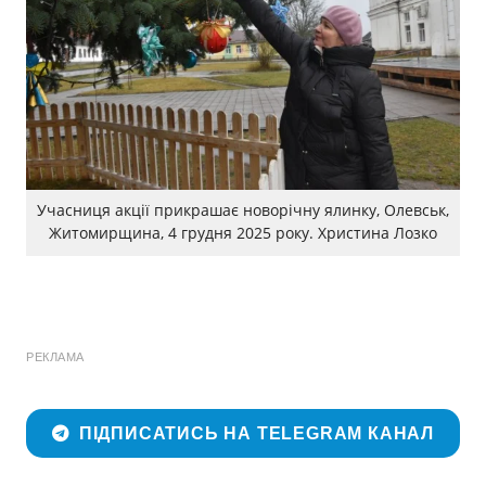
Учасниця акції прикрашає новорічну ялинку, Олевськ,
Житомирщина, 4 грудня 2025 року. Христина Лозко
РЕКЛАМА
ПІДПИСАТИСЬ НА TELEGRAM КАНАЛ