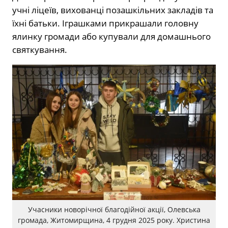
учні ліцеїв, вихованці позашкільних закладів та
їхні батьки. Іграшками прикрашали головну
ялинку громади або купували для домашнього
святкування.
Учасники новорічної благодійної акції, Олевська
громада, Житомирщина, 4 грудня 2025 року. Христина