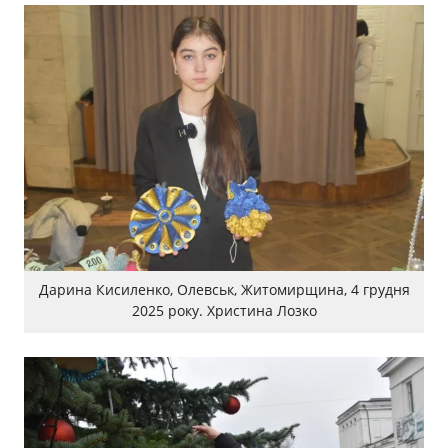
Дарина Кисиленко, Олевськ, Житомирщина, 4 грудня
2025 року. Христина Лозко