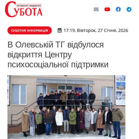
17:19, Вівторок, 27 Січня, 2026
СУБОТНЯ ІНФОРМАЦІЯ
В Олевській ТГ відбулося
відкриття Центру
психосоціальної підтримки