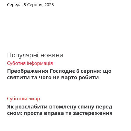
Середа, 5 Серпня, 2026
Популярні новини
Суботня інформація
Преображення Господнє 6 серпня: що
святити та чого не варто робити
Суботній лікар
Як розслабити втомлену спину перед
сном: проста вправа та застереження