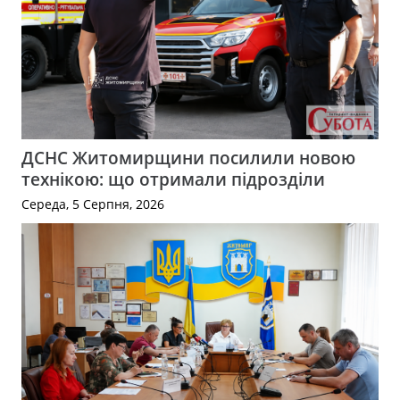
ДСНС Житомирщини посилили новою
технікою: що отримали підрозділи
Середа, 5 Серпня, 2026