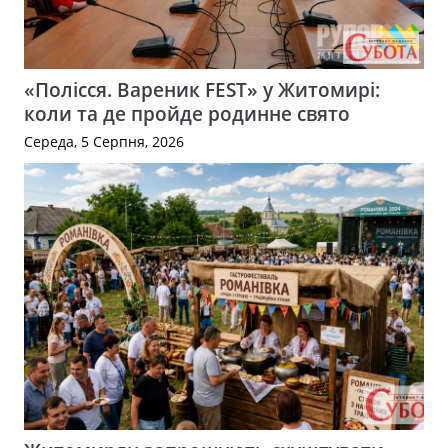
«Полісся. Вареник FEST» у Житомирі:
коли та де пройде родинне свято
Середа, 5 Серпня, 2026