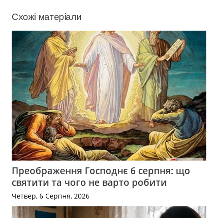
Схожі матеріали
Преображення Господнє 6 серпня: що
святити та чого не варто робити
Четвер, 6 Серпня, 2026