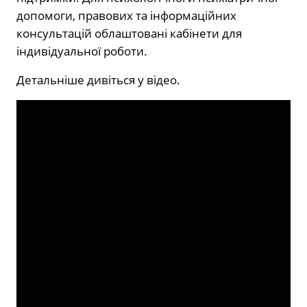
допомоги, правових та інформаційних
консультацій облаштовані кабінети для
індивідуальної роботи.
Детальніше дивіться у відео.