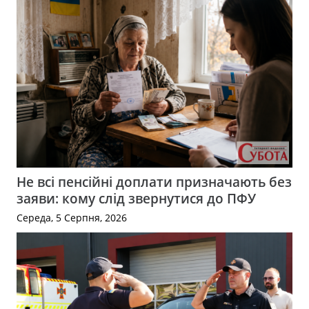
Не всі пенсійні доплати призначають без
заяви: кому слід звернутися до ПФУ
Середа, 5 Серпня, 2026