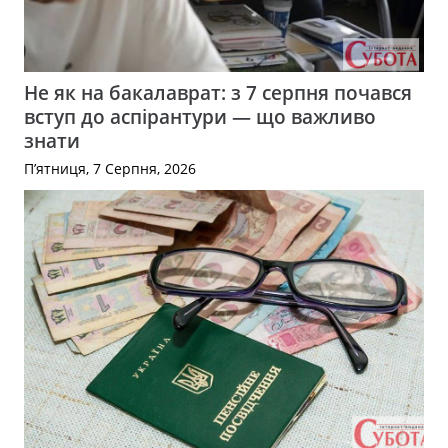
Не як на бакалаврат: з 7 серпня почався
вступ до аспірантури — що важливо
знати
П’ятниця, 7 Серпня, 2026