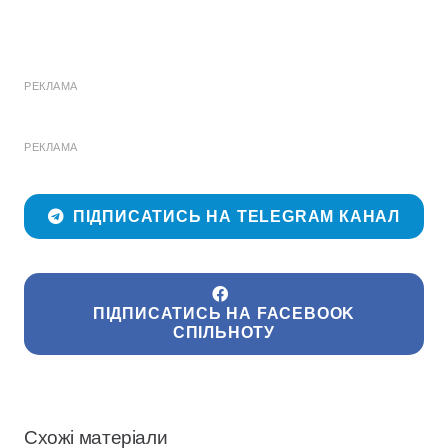
РЕКЛАМА
РЕКЛАМА
ПІДПИСАТИСЬ НА TELEGRAM КАНАЛ
ПІДПИСАТИСЬ НА FACEBOOK
СПІЛЬНОТУ
Схожі матеріали