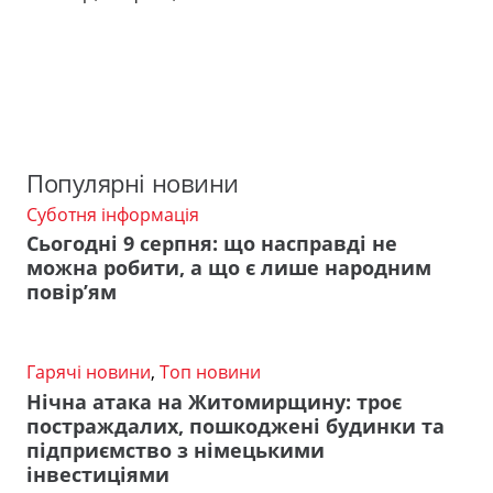
Популярні новини
Суботня інформація
Сьогодні 9 серпня: що насправді не
можна робити, а що є лише народним
повір’ям
Гарячі новини
,
Топ новини
Нічна атака на Житомирщину: троє
постраждалих, пошкоджені будинки та
підприємство з німецькими
інвестиціями