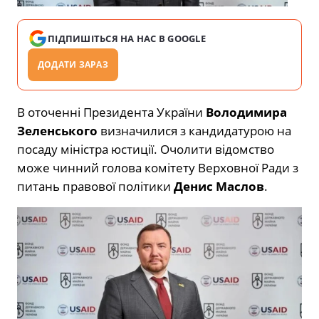
ПІДПИШІТЬСЯ НА НАС В GOOGLE
ДОДАТИ ЗАРАЗ
В оточенні Президента України
Володимира
Зеленського
визначилися з кандидатурою на
посаду міністра юстиції. Очолити відомство
може чинний голова комітету Верховної Ради з
питань правової політики
Денис Маслов
.