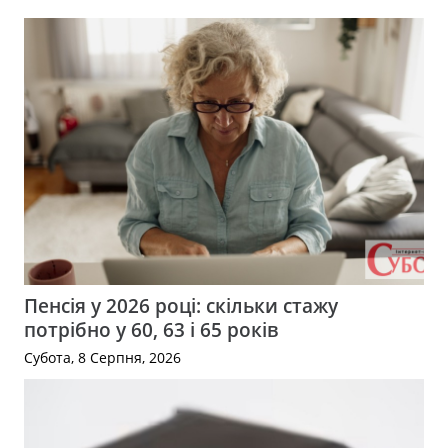
Пенсія у 2026 році: скільки стажу
потрібно у 60, 63 і 65 років
Субота, 8 Серпня, 2026