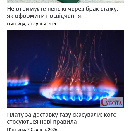
Не отримуєте пенсію через брак стажу:
як оформити посвідчення
П’ятниця, 7 Серпня, 2026
Плату за доставку газу скасували: кого
стосуються нові правила
П’ятниця, 7 Серпня, 2026