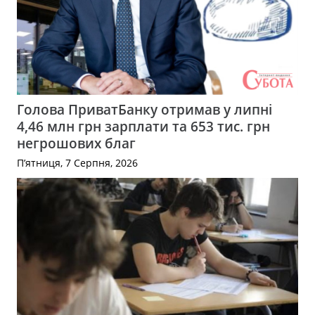
Голова ПриватБанку отримав у липні
4,46 млн грн зарплати та 653 тис. грн
негрошових благ
П’ятниця, 7 Серпня, 2026