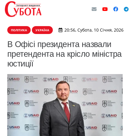
20:56, Субота, 10 Січня, 2026
ПОЛІТИКА
УКРАЇНА
В Офісі президента назвали
претендента на крісло міністра
юстиції