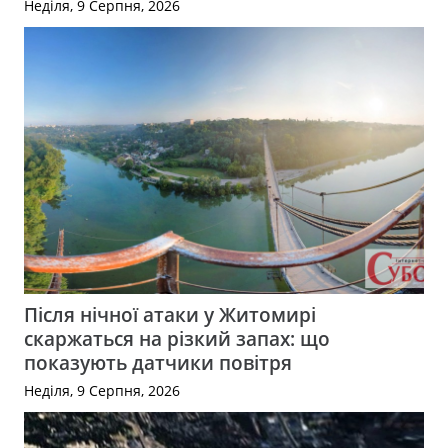
Неділя, 9 Серпня, 2026
Після нічної атаки у Житомирі
скаржаться на різкий запах: що
показують датчики повітря
Неділя, 9 Серпня, 2026