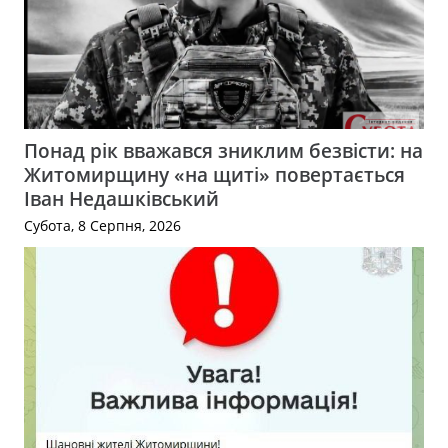
Понад рік вважався зниклим безвісти: на
Житомирщину «на щиті» повертається
Іван Недашківський
Субота, 8 Серпня, 2026