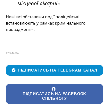
місцевої лікарні».
Нині всі обставини події поліцейські
встановлюють у рамках кримінального
провадження.
РЕКЛАМА
ПІДПИСАТИСЬ НА TELEGRAM КАНАЛ
ПІДПИСАТИСЬ НА FACEBOOK
СПІЛЬНОТУ