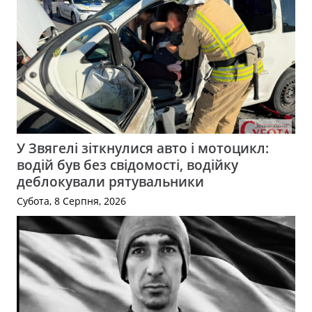
У Звягелі зіткнулися авто і мотоцикл:
водій був без свідомості, водійку
деблокували рятувальники
Субота, 8 Серпня, 2026