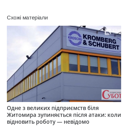
Схожі матеріали
Одне з великих підприємств біля
Житомира зупиняється після атаки: коли
відновить роботу — невідомо