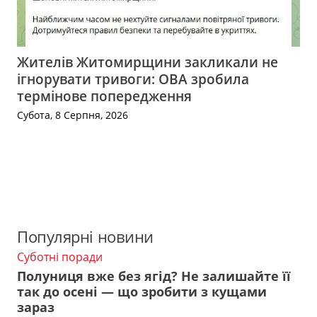
Жителів Житомирщини закликали не
ігнорувати тривоги: ОВА зробила
термінове попередження
Субота, 8 Серпня, 2026
Популярні новини
Суботні поради
Полуниця вже без ягід? Не залишайте її
так до осені — що зробити з кущами
зараз