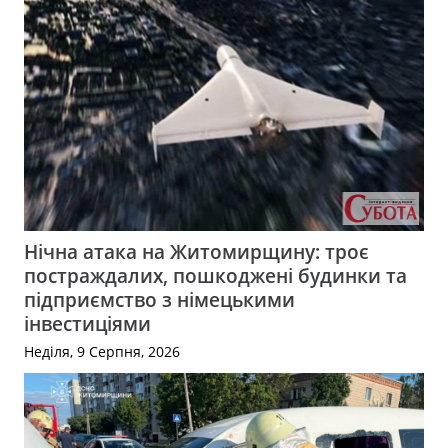
Нічна атака на Житомирщину: троє
постраждалих, пошкоджені будинки та
підприємство з німецькими
інвестиціями
Неділя, 9 Серпня, 2026