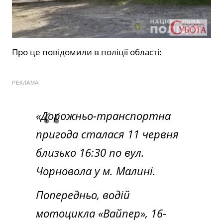
Про це повідомили в поліції області:
РЕКЛАМА
«Дорожньо-транспортна
пригода сталася 11 червня
близько 16:30 по вул.
Чорновола у м. Малині.
Попередньо, водій
мотоцикла «Вайпер», 16-