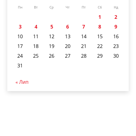
Пн
Вт
Ср
Чт
Пт
Сб
Нд
1
2
3
4
5
6
7
8
9
10
11
12
13
14
15
16
17
18
19
20
21
22
23
24
25
26
27
28
29
30
31
« Лип