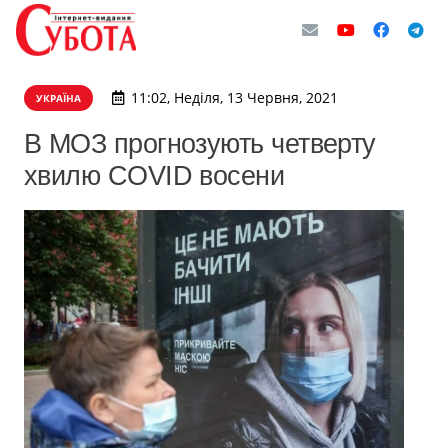
11:02, Неділя, 13 Червня, 2021
УКРАЇНА
В МОЗ прогнозують четверту
хвилю COVID восени