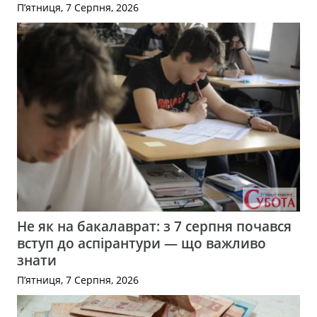
П’ятниця, 7 Серпня, 2026
Не як на бакалаврат: з 7 серпня почався
вступ до аспірантури — що важливо
знати
П’ятниця, 7 Серпня, 2026