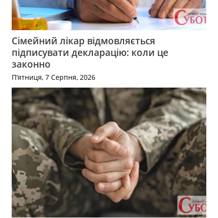
Сімейний лікар відмовляється
підписувати декларацію: коли це
законно
П’ятниця, 7 Серпня, 2026