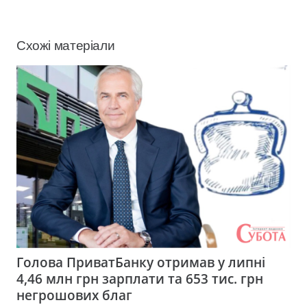
Схожі матеріали
Голова ПриватБанку отримав у липні
4,46 млн грн зарплати та 653 тис. грн
негрошових благ