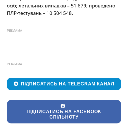
осіб; летальних випадків – 51 679; проведено
ПЛР-тестувань – 10 504 548.
РЕКЛАМА
РЕКЛАМА
ПІДПИСАТИСЬ НА TELEGRAM КАНАЛ
ПІДПИСАТИСЬ НА FACEBOOK
СПІЛЬНОТУ