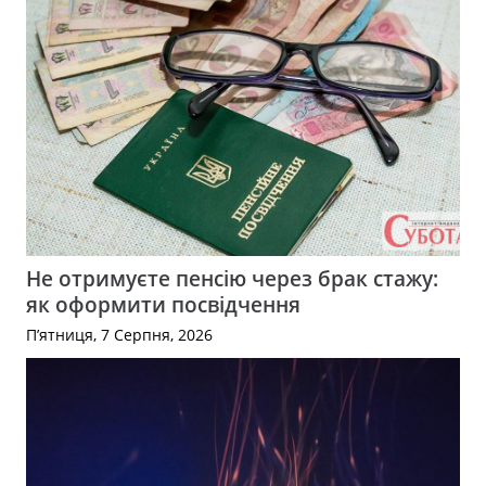
Не отримуєте пенсію через брак стажу:
як оформити посвідчення
П’ятниця, 7 Серпня, 2026