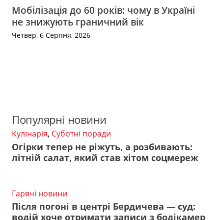
Мобілізація до 60 років: чому в Україні
не знижують граничний вік
Четвер, 6 Серпня, 2026
Популярні новини
Кулінарія
,
Суботні поради
Огірки тепер не ріжуть, а розбивають:
літній салат, який став хітом соцмереж
Гарячі новини
Після погоні в центрі Бердичева — суд:
водій хоче отримати записи з бодікамер