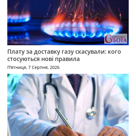
Плату за доставку газу скасували: кого
стосуються нові правила
П’ятниця, 7 Серпня, 2026