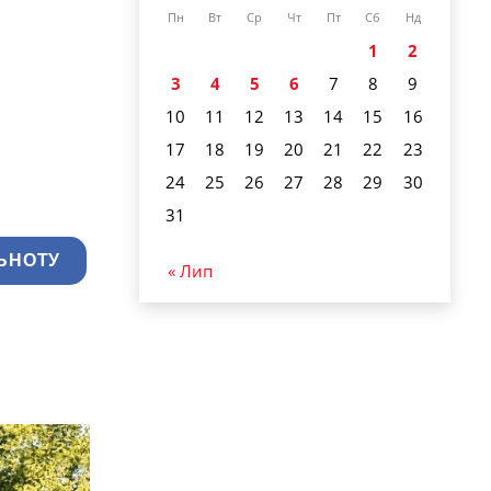
Пн
Вт
Ср
Чт
Пт
Сб
Нд
1
2
3
4
5
6
7
8
9
10
11
12
13
14
15
16
17
18
19
20
21
22
23
24
25
26
27
28
29
30
31
ЬНОТУ
« Лип