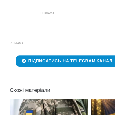
РЕКЛАМА
РЕКЛАМА
ПІДПИСАТИСЬ НА TELEGRAM КАНАЛ
Схожі матеріали