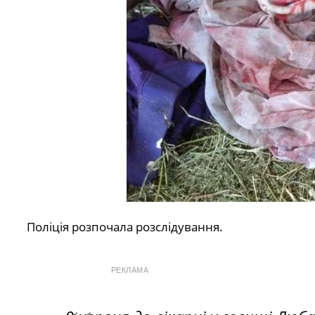
Поліція розпочала розслідування.
РЕКЛАМА