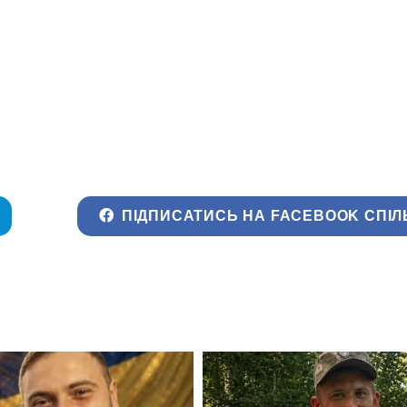
ПІДПИСАТИСЬ НА FACEBOOK СПІЛ