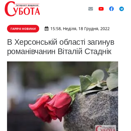
15:58, Неділя, 18 Грудня, 2022
ГАРЯЧІ НОВИНИ
В Херсонській області загинув
романівчанин Віталій Стаднік