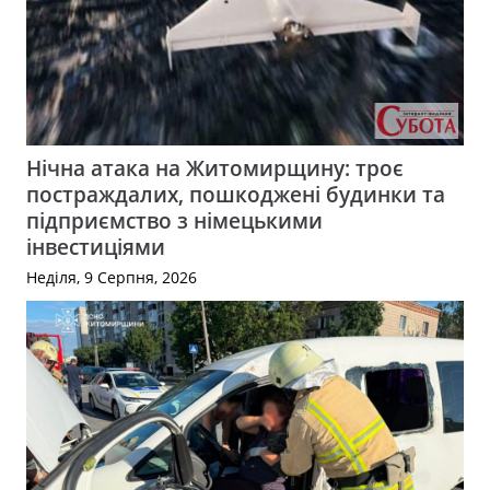
Нічна атака на Житомирщину: троє
постраждалих, пошкоджені будинки та
підприємство з німецькими
інвестиціями
Неділя, 9 Серпня, 2026