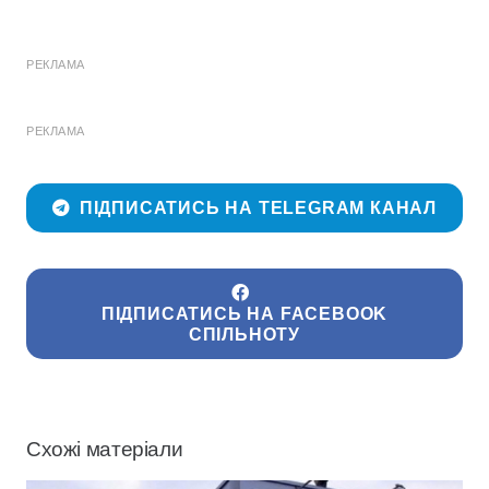
РЕКЛАМА
РЕКЛАМА
ПІДПИСАТИСЬ НА TELEGRAM КАНАЛ
ПІДПИСАТИСЬ НА FACEBOOK
СПІЛЬНОТУ
Схожі матеріали