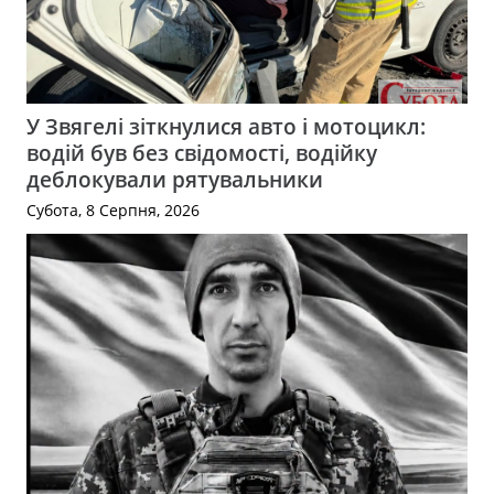
У Звягелі зіткнулися авто і мотоцикл:
водій був без свідомості, водійку
деблокували рятувальники
Субота, 8 Серпня, 2026