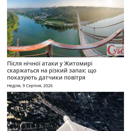
Після нічної атаки у Житомирі
скаржаться на різкий запах: що
показують датчики повітря
Неділя, 9 Серпня, 2026