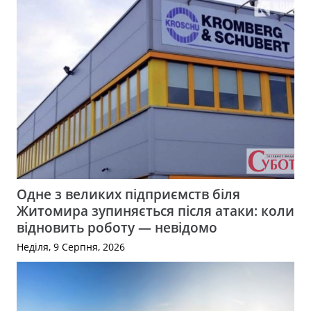
Одне з великих підприємств біля
Житомира зупиняється після атаки: коли
відновить роботу — невідомо
Неділя, 9 Серпня, 2026