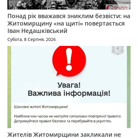
Понад рік вважався зниклим безвісти: на
Житомирщину «на щиті» повертається
Іван Недашківський
Субота, 8 Серпня, 2026
Жителів Житомирщини закликали не