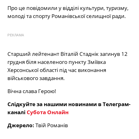
Про це повідомили у відділі культури, туризму,
молоді та спорту Романівської селищної ради.
РЕКЛАМА
Старший лейтенант Віталій Стаднік загинув 12
грудня біля населеного пункту Зміївка
Херсонської області під час виконання
військового завдання.
Вічна слава Герою!
Слідкуйте за нашими новинами в Телеграм-
каналі
Субота Онлайн
Джерело:
Твій Романів