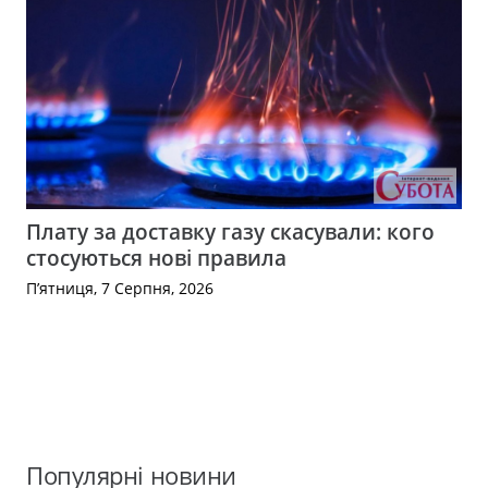
Плату за доставку газу скасували: кого
стосуються нові правила
П’ятниця, 7 Серпня, 2026
Популярні новини