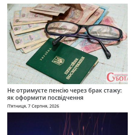
Не отримуєте пенсію через брак стажу:
як оформити посвідчення
П’ятниця, 7 Серпня, 2026