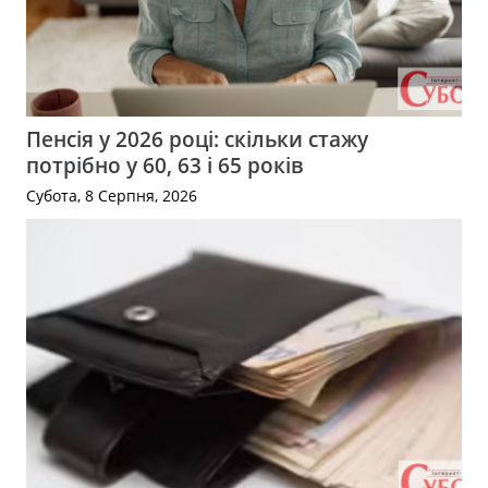
Пенсія у 2026 році: скільки стажу
потрібно у 60, 63 і 65 років
Субота, 8 Серпня, 2026