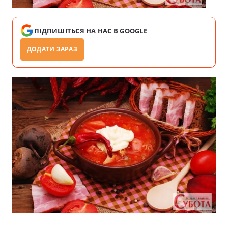
ПІДПИШІТЬСЯ НА НАС В GOOGLE
ДОДАТИ ЗАРАЗ