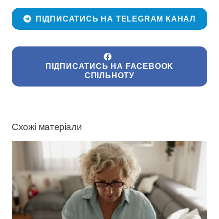
ПІДПИСАТИСЬ НА TELEGRAM КАНАЛ
ПІДПИСАТИСЬ НА FACEBOOK
СПІЛЬНОТУ
Схожі матеріали