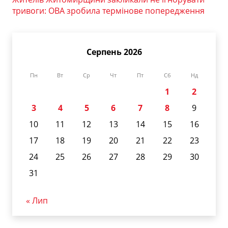
тривоги: ОВА зробила термінове попередження
Серпень 2026
Пн
Вт
Ср
Чт
Пт
Сб
Нд
1
2
3
4
5
6
7
8
9
10
11
12
13
14
15
16
17
18
19
20
21
22
23
24
25
26
27
28
29
30
31
« Лип