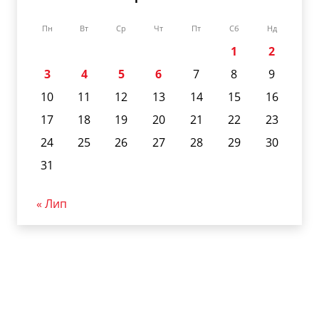
Пн
Вт
Ср
Чт
Пт
Сб
Нд
1
2
3
4
5
6
7
8
9
10
11
12
13
14
15
16
17
18
19
20
21
22
23
24
25
26
27
28
29
30
31
« Лип