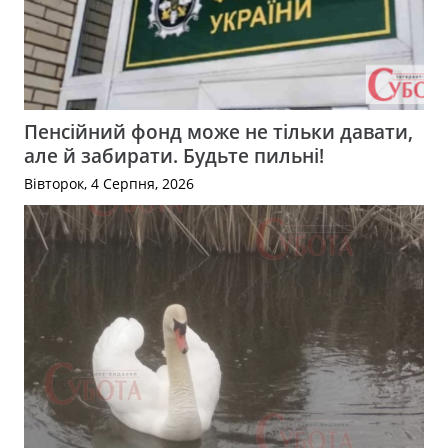
Пенсійний фонд може не тільки давати,
але й забирати. Будьте пильні!
Вівторок, 4 Серпня, 2026