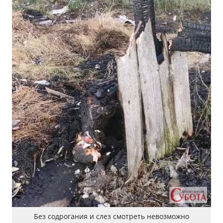
Без содрогания и слез смотреть невозможно