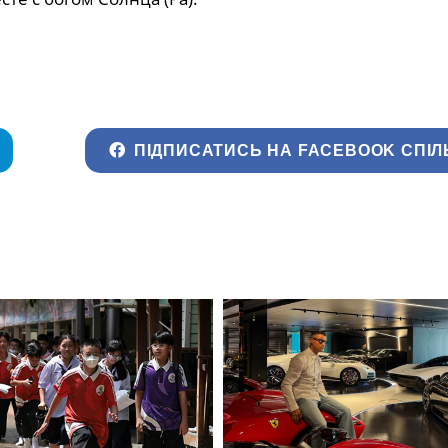
ПІДПИСАТИСЬ НА FACEBOOK СПІЛ