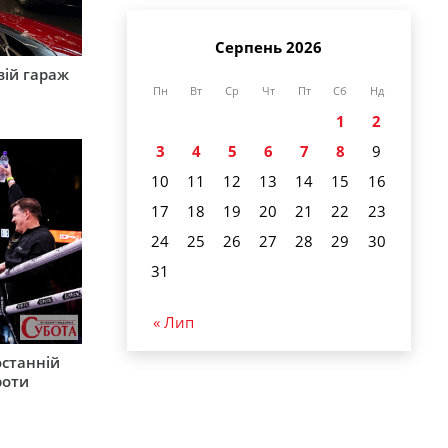
Серпень 2026
вій гараж
Пн
Вт
Ср
Чт
Пт
Сб
Нд
1
2
3
4
5
6
7
8
9
10
11
12
13
14
15
16
17
18
19
20
21
22
23
24
25
26
27
28
29
30
31
« Лип
останній
роти