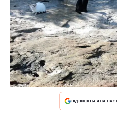
ПІДПИШІТЬСЯ НА НАС 