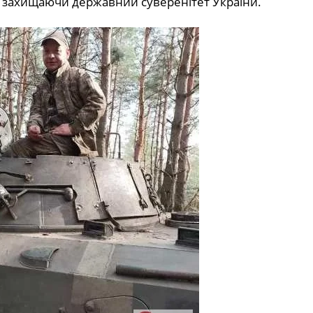
 захищаючи державний суверенітет України.