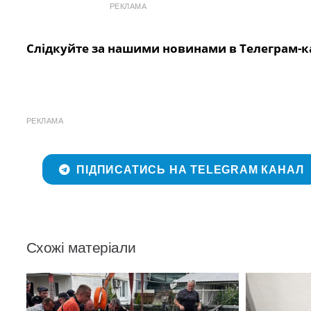
РЕКЛАМА
Слідкуйте за нашими новинами в Телеграм-к
РЕКЛАМА
ПІДПИСАТИСЬ НА TELEGRAM КАНАЛ
Схожі матеріали