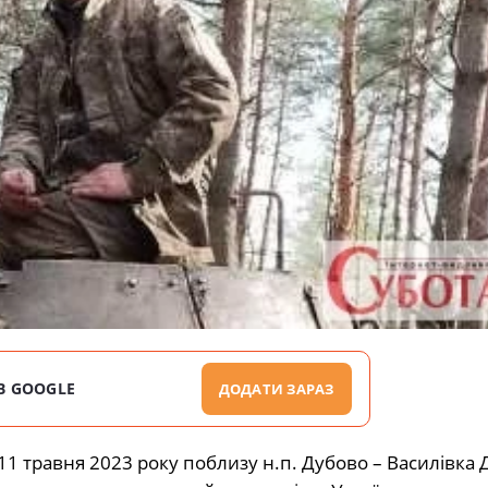
В GOOGLE
ДОДАТИ ЗАРАЗ
11 травня 2023 року поблизу н.п. Дубово – Василівка