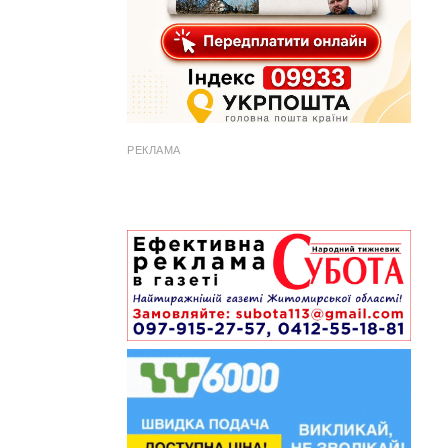
РЕКЛАМА