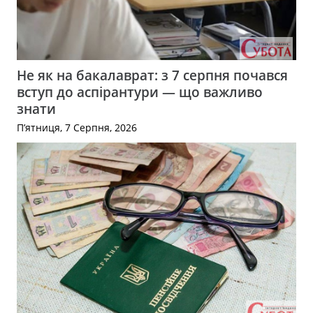
Не як на бакалаврат: з 7 серпня почався
вступ до аспірантури — що важливо
знати
П’ятниця, 7 Серпня, 2026