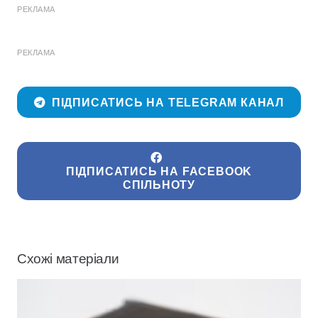
РЕКЛАМА
РЕКЛАМА
ПІДПИСАТИСЬ НА TELEGRAM КАНАЛ
ПІДПИСАТИСЬ НА FACEBOOK
СПІЛЬНОТУ
Схожі матеріали