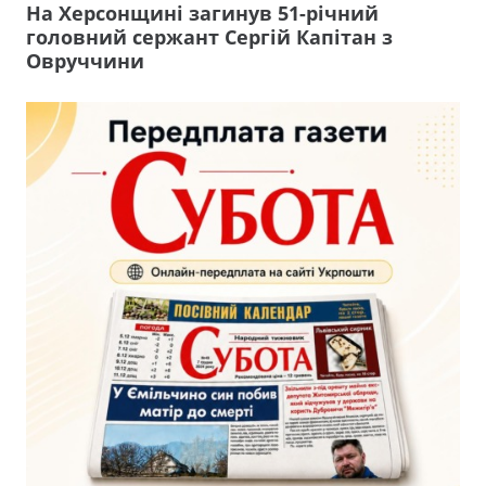
На Херсонщині загинув 51-річний
головний сержант Сергій Капітан з
Овруччини