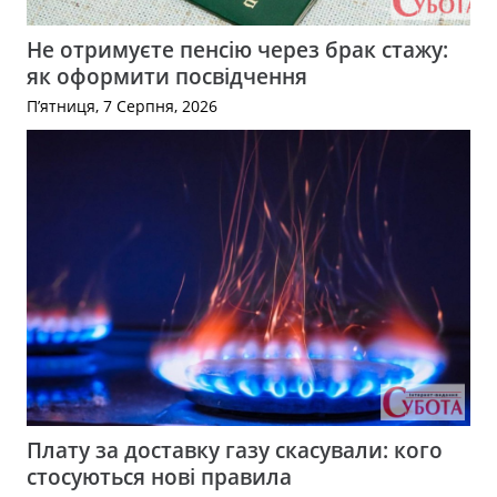
Не отримуєте пенсію через брак стажу:
як оформити посвідчення
П’ятниця, 7 Серпня, 2026
Плату за доставку газу скасували: кого
стосуються нові правила