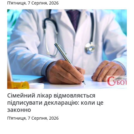
П’ятниця, 7 Серпня, 2026
Сімейний лікар відмовляється
підписувати декларацію: коли це
законно
П’ятниця, 7 Серпня, 2026