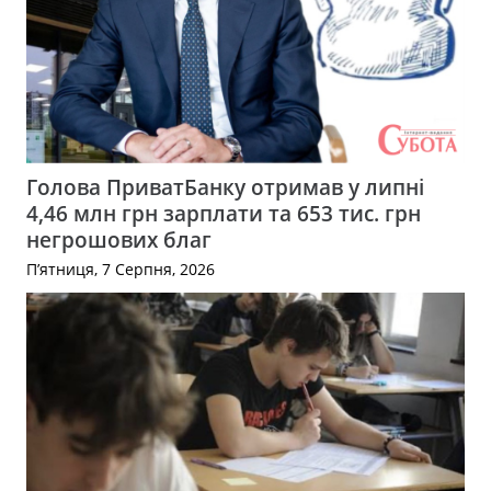
Голова ПриватБанку отримав у липні
4,46 млн грн зарплати та 653 тис. грн
негрошових благ
П’ятниця, 7 Серпня, 2026