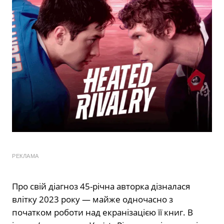
РЕКЛАМА
Про свій діагноз 45-річна авторка дізналася
влітку 2023 року — майже одночасно з
початком роботи над екранізацією її книг. В