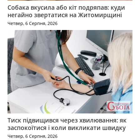
Собака вкусила або кіт подряпав: куди
негайно звертатися на Житомирщині
Четвер, 6 Серпня, 2026
Тиск підвищився через хвилювання: як
заспокоїтися і коли викликати швидку
Четвер, 6 Серпня, 2026