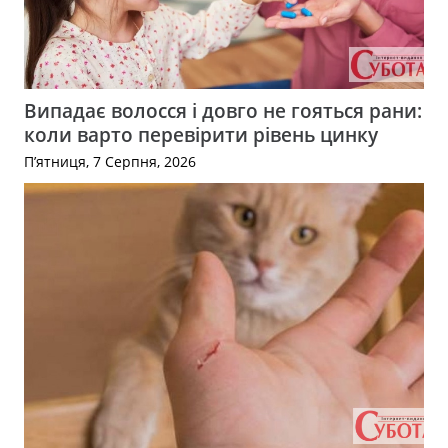
Випадає волосся і довго не гояться рани:
коли варто перевірити рівень цинку
П’ятниця, 7 Серпня, 2026