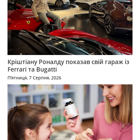
Кріштіану Роналду показав свій гараж із
Ferrari та Bugatti
П’ятниця, 7 Серпня, 2026