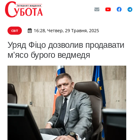
16:28, Четвер, 29 Травня, 2025
СВІТ
Уряд Фіцо дозволив продавати
м’ясо бурого ведмедя