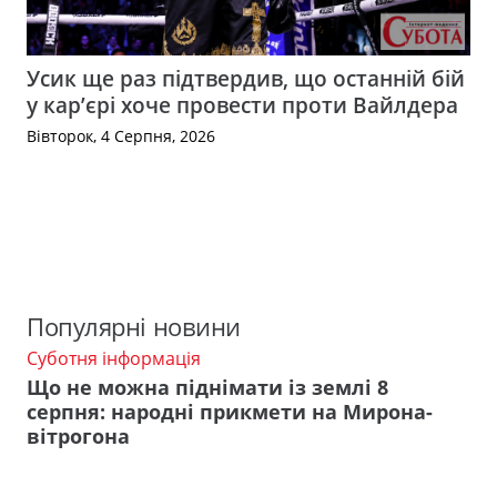
Усик ще раз підтвердив, що останній бій
у кар’єрі хоче провести проти Вайлдера
Вівторок, 4 Серпня, 2026
Популярні новини
Суботня інформація
Що не можна піднімати із землі 8
серпня: народні прикмети на Мирона-
вітрогона