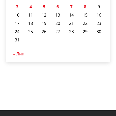
3
4
5
6
7
8
9
10
11
12
13
14
15
16
17
18
19
20
21
22
23
24
25
26
27
28
29
30
31
« Лип