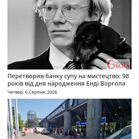
Перетворив банку супу на мистецтво: 98
років від дня народження Енді Воргола
Четвер, 6 Серпня, 2026