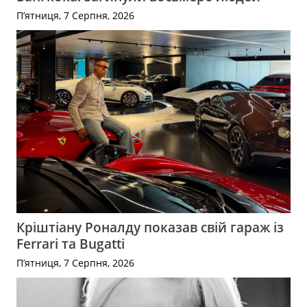
П’ятниця, 7 Серпня, 2026
Кріштіану Роналду показав свій гараж із
Ferrari та Bugatti
П’ятниця, 7 Серпня, 2026