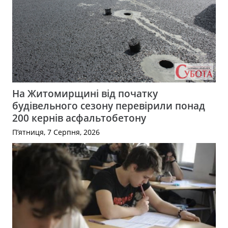
На Житомирщині від початку
будівельного сезону перевірили понад
200 кернів асфальтобетону
П’ятниця, 7 Серпня, 2026