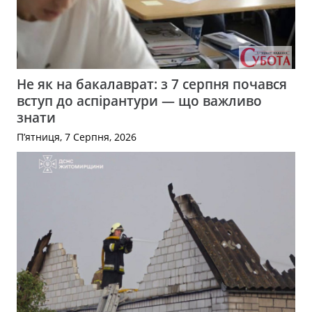
Не як на бакалаврат: з 7 серпня почався
вступ до аспірантури — що важливо
знати
П’ятниця, 7 Серпня, 2026