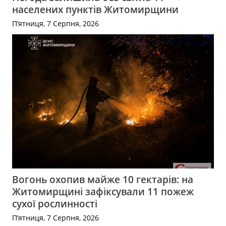
населених пунктів Житомирщини
П’ятниця, 7 Серпня, 2026
Вогонь охопив майже 10 гектарів: на
Житомирщині зафіксували 11 пожеж
сухої рослинності
П’ятниця, 7 Серпня, 2026