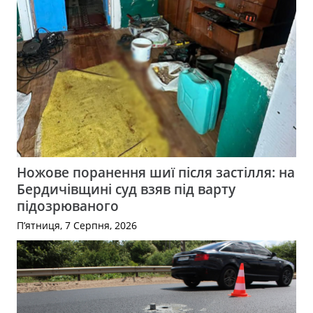
Ножове поранення шиї після застілля: на
Бердичівщині суд взяв під варту
підозрюваного
П’ятниця, 7 Серпня, 2026