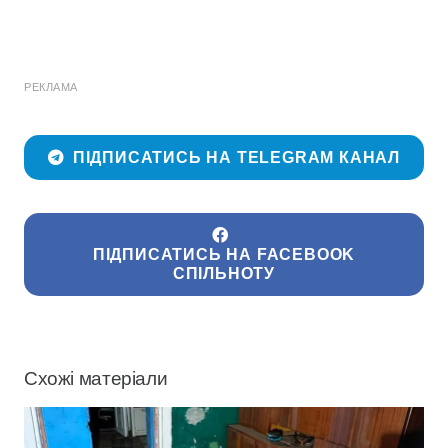
РЕКЛАМА
ПІДПИСАТИСЬ НА TELEGRAM КАНАЛ
ПІДПИСАТИСЬ НА FACEBOOK
СПІЛЬНОТУ
Схожі матеріали