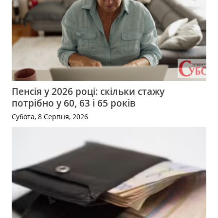
Пенсія у 2026 році: скільки стажу
потрібно у 60, 63 і 65 років
Субота, 8 Серпня, 2026