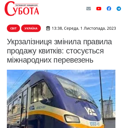
13:38, Середа, 1 Листопада, 2023
СВІТ
УКРАЇНА
Укрзалізниця змінила правила
продажу квитків: стосується
міжнародних перевезень