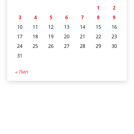
1
2
3
4
5
6
7
8
9
10
11
12
13
14
15
16
17
18
19
20
21
22
23
24
25
26
27
28
29
30
31
« Лип