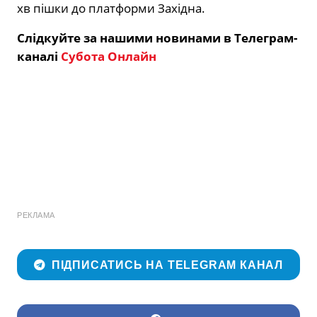
хв пішки до платформи Західна.
Слідкуйте за нашими новинами в Телеграм-
каналі
Субота Онлайн
РЕКЛАМА
ПІДПИСАТИСЬ НА TELEGRAM КАНАЛ