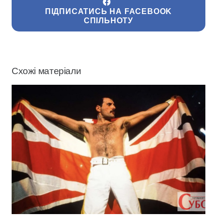
ПІДПИСАТИСЬ НА FACEBOOK
СПІЛЬНОТУ
Схожі матеріали