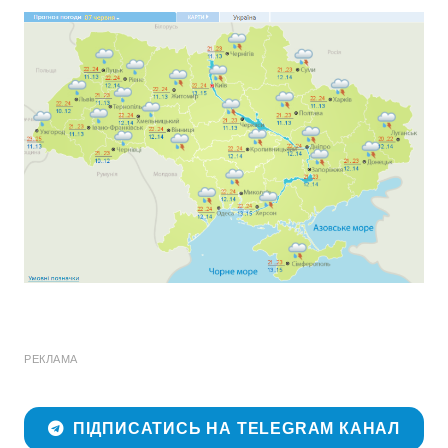
РЕКЛАМА
ПІДПИСАТИСЬ НА TELEGRAM КАНАЛ