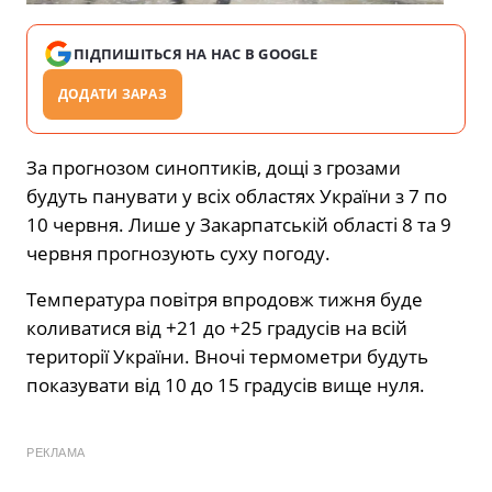
ПІДПИШІТЬСЯ НА НАС В GOOGLE
ДОДАТИ ЗАРАЗ
За прогнозом синоптиків, дощі з грозами
будуть панувати у всіх областях України з 7 по
10 червня. Лише у Закарпатській області 8 та 9
червня прогнозують суху погоду.
Температура повітря впродовж тижня буде
коливатися від +21 до +25 градусів на всій
території України. Вночі термометри будуть
показувати від 10 до 15 градусів вище нуля.
РЕКЛАМА