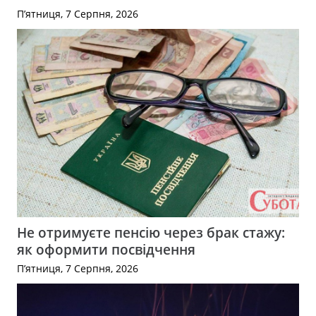
П’ятниця, 7 Серпня, 2026
Не отримуєте пенсію через брак стажу:
як оформити посвідчення
П’ятниця, 7 Серпня, 2026