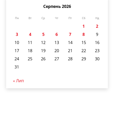
Серпень 2026
Пн
Вт
Ср
Чт
Пт
Сб
Нд
1
2
3
4
5
6
7
8
9
10
11
12
13
14
15
16
17
18
19
20
21
22
23
24
25
26
27
28
29
30
31
« Лип