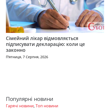
Сімейний лікар відмовляється
підписувати декларацію: коли це
законно
П’ятниця, 7 Серпня, 2026
Популярні новини
Гарячі новини
,
Топ новини