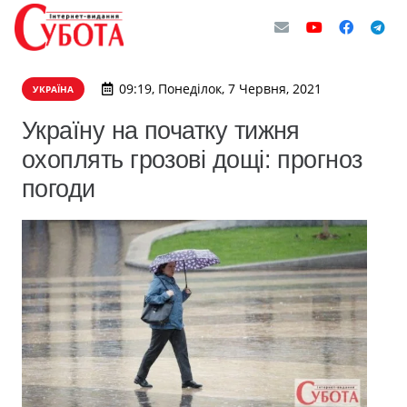
09:19, Понеділок, 7 Червня, 2021
УКРАЇНА
Україну на початку тижня
охоплять грозові дощі: прогноз
погоди