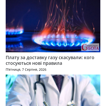
Плату за доставку газу скасували: кого
стосуються нові правила
П’ятниця, 7 Серпня, 2026