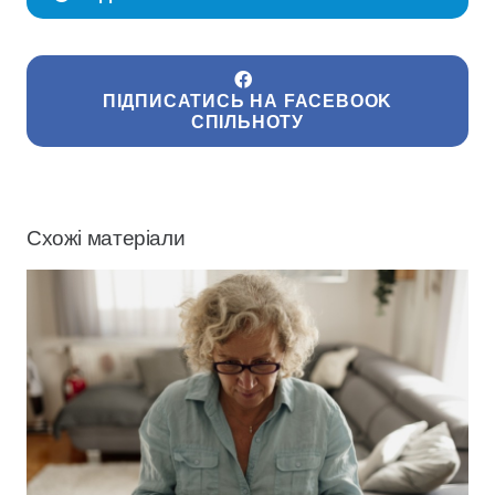
ПІДПИСАТИСЬ НА FACEBOOK
СПІЛЬНОТУ
Схожі матеріали