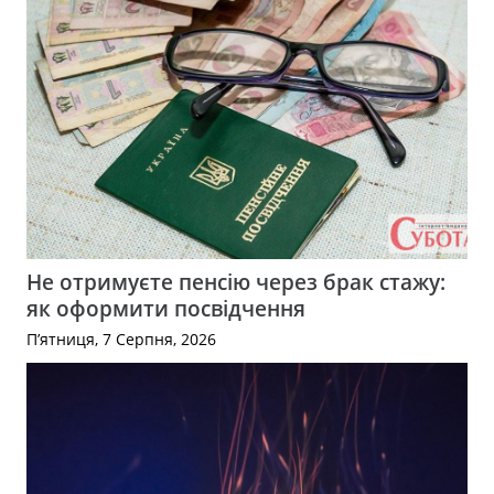
Не отримуєте пенсію через брак стажу:
як оформити посвідчення
П’ятниця, 7 Серпня, 2026