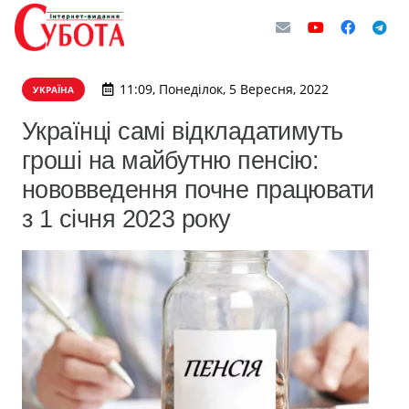
11:09, Понеділок, 5 Вересня, 2022
УКРАЇНА
Українці самі відкладатимуть
гроші на майбутню пенсію:
нововведення почне працювати
з 1 січня 2023 року