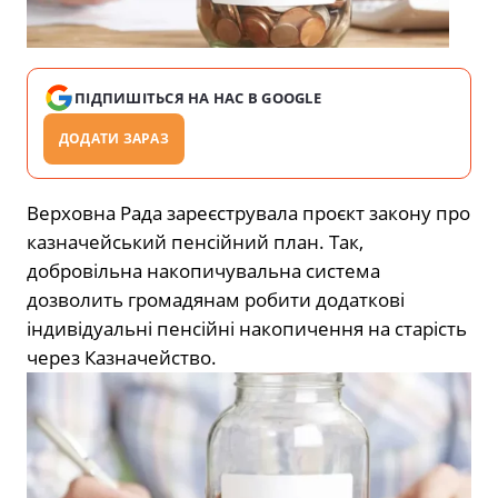
ПІДПИШІТЬСЯ НА НАС В GOOGLE
ДОДАТИ ЗАРАЗ
Верховна Рада зареєструвала проєкт закону про
казначейський пенсійний план. Так,
добровільна накопичувальна система
дозволить громадянам робити додаткові
індивідуальні пенсійні накопичення на старість
через Казначейство.