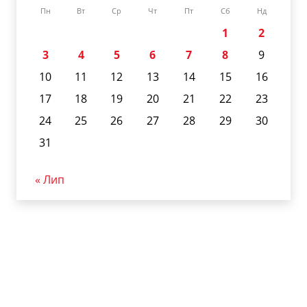
Пн
Вт
Ср
Чт
Пт
Сб
Нд
1
2
3
4
5
6
7
8
9
10
11
12
13
14
15
16
17
18
19
20
21
22
23
24
25
26
27
28
29
30
31
« Лип