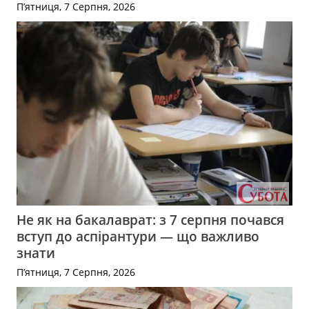
П’ятниця, 7 Серпня, 2026
Не як на бакалаврат: з 7 серпня почався
вступ до аспірантури — що важливо
знати
П’ятниця, 7 Серпня, 2026