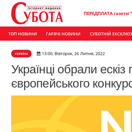
ПЕРЕДПЛАТА газети 
ТОП НОВИНИ
ГАРЯЧІ НОВИНИ
СУБОТНІЙ ЕКСКЛЮ
13:00, Вівторок, 26 Липня, 2022
УКРАЇНА
Українці обрали ескіз
європейського конкурс