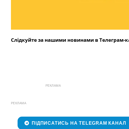
Слідкуйте за нашими новинами в Телеграм-к
РЕКЛАМА
РЕКЛАМА
ПІДПИСАТИСЬ НА TELEGRAM КАНАЛ