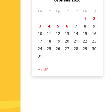
Серпень 2026
Пн
Вт
Ср
Чт
Пт
Сб
Нд
1
2
3
4
5
6
7
8
9
10
11
12
13
14
15
16
17
18
19
20
21
22
23
24
25
26
27
28
29
30
31
« Лип