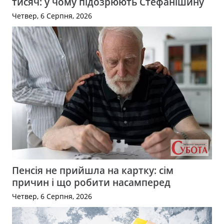
тисяч: у чому підозрюють Стефанішину
Четвер, 6 Серпня, 2026
Пенсія не прийшла на картку: сім
причин і що робити насамперед
Четвер, 6 Серпня, 2026