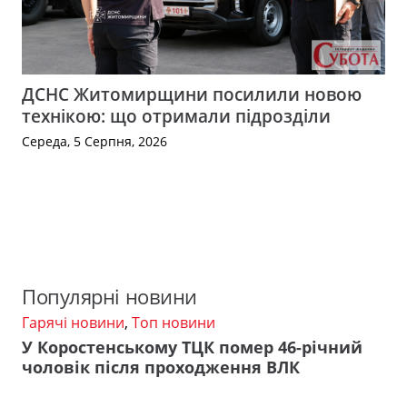
ДСНС Житомирщини посилили новою
технікою: що отримали підрозділи
Середа, 5 Серпня, 2026
Популярні новини
Гарячі новини
,
Топ новини
У Коростенському ТЦК помер 46-річний
чоловік після проходження ВЛК