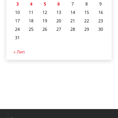
3
4
5
6
7
8
9
10
11
12
13
14
15
16
17
18
19
20
21
22
23
24
25
26
27
28
29
30
31
« Лип