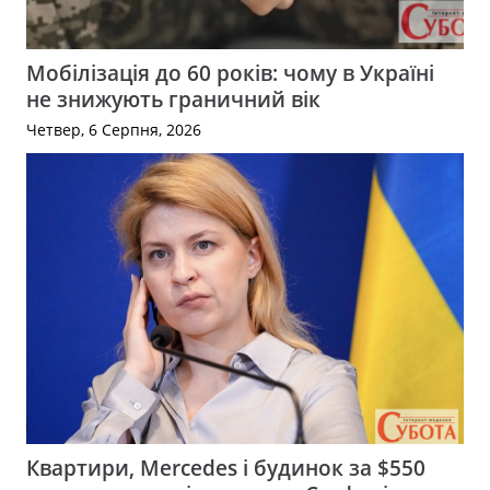
Мобілізація до 60 років: чому в Україні
не знижують граничний вік
Четвер, 6 Серпня, 2026
Квартири, Mercedes і будинок за $550