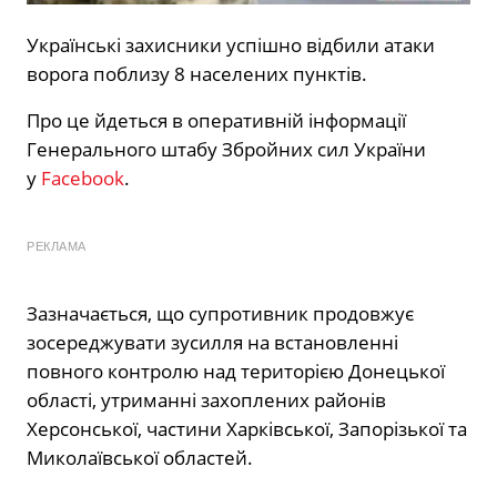
Українські захисники успішно відбили атаки
ворога поблизу 8 населених пунктів.
Про це йдеться в оперативній інформації
Генерального штабу Збройних сил України
у
Facebook
.
РЕКЛАМА
Зазначається, що супротивник продовжує
зосереджувати зусилля на встановленні
повного контролю над територією Донецької
області, утриманні захоплених районів
Херсонської, частини Харківської, Запорізької та
Миколаївської областей.