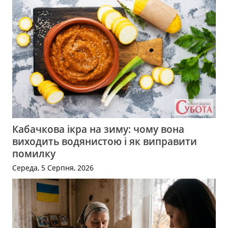
Кабачкова ікра на зиму: чому вона
виходить водянистою і як виправити
помилку
Середа, 5 Серпня, 2026