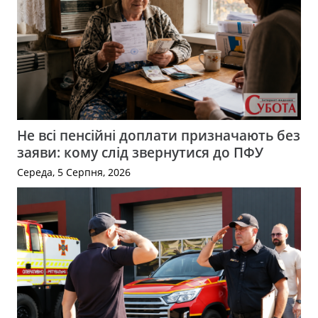
Не всі пенсійні доплати призначають без
заяви: кому слід звернутися до ПФУ
Середа, 5 Серпня, 2026