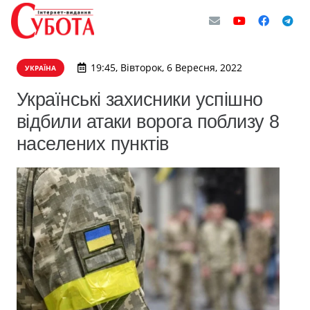
19:45, Вівторок, 6 Вересня, 2022
УКРАЇНА
Українські захисники успішно
відбили атаки ворога поблизу 8
населених пунктів