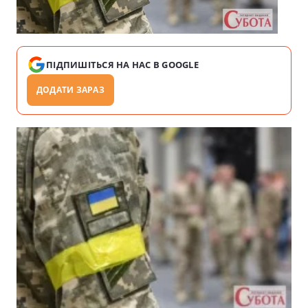
ПІДПИШІТЬСЯ НА НАС В GOOGLE
ДОДАТИ ЗАРАЗ