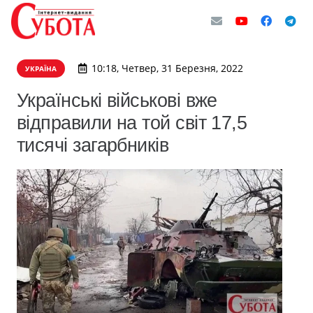
10:18, Четвер, 31 Березня, 2022
УКРАЇНА
Українські військові вже
відправили на той світ 17,5
тисячі загарбників