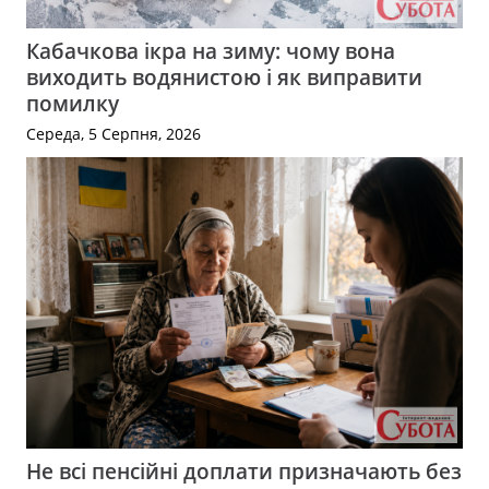
Кабачкова ікра на зиму: чому вона
виходить водянистою і як виправити
помилку
Середа, 5 Серпня, 2026
Не всі пенсійні доплати призначають без