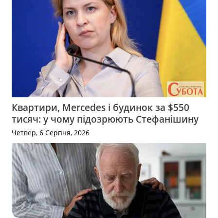
Квартири, Mercedes і будинок за $550
тисяч: у чому підозрюють Стефанішину
Четвер, 6 Серпня, 2026