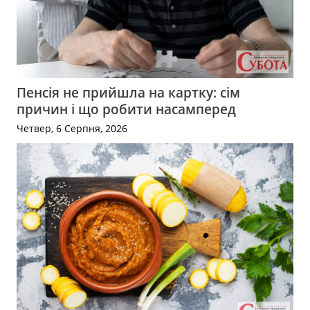
Пенсія не прийшла на картку: сім
причин і що робити насамперед
Четвер, 6 Серпня, 2026