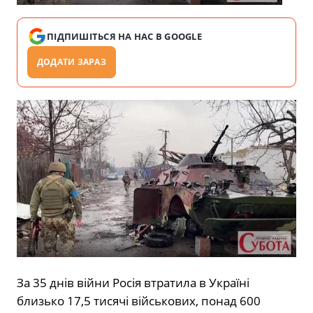
ПІДПИШІТЬСЯ НА НАС В GOOGLE
ДОДАТИ ЗАРАЗ
За 35 днів війни Росія втратила в Україні
близько 17,5 тисячі військових, понад 600