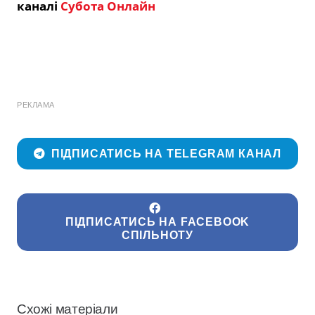
каналі
Субота Онлайн
РЕКЛАМА
ПІДПИСАТИСЬ НА TELEGRAM КАНАЛ
ПІДПИСАТИСЬ НА FACEBOOK
СПІЛЬНОТУ
Схожі матеріали