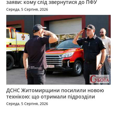
заяви: кому слід звернутися до ПФУ
Середа, 5 Серпня, 2026
ДСНС Житомирщини посилили новою
технікою: що отримали підрозділи
Середа, 5 Серпня, 2026