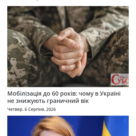
Мобілізація до 60 років: чому в Україні
не знижують граничний вік
Четвер, 6 Серпня, 2026