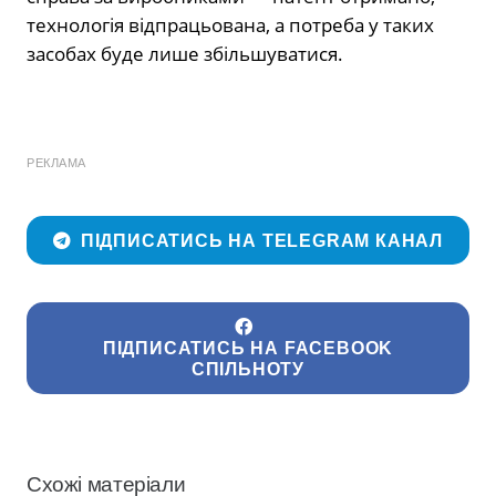
технологія відпрацьована, а потреба у таких
засобах буде лише збільшуватися.
РЕКЛАМА
ПІДПИСАТИСЬ НА TELEGRAM КАНАЛ
ПІДПИСАТИСЬ НА FACEBOOK
СПІЛЬНОТУ
Схожі матеріали