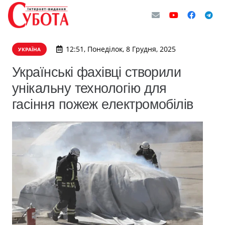
12:51, Понеділок, 8 Грудня, 2025
УКРАЇНА
Українські фахівці створили
унікальну технологію для
гасіння пожеж електромобілів