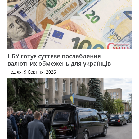
НБУ готує суттєве послаблення
валютних обмежень для українців
Неділя, 9 Серпня, 2026