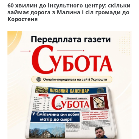
60 хвилин до інсультного центру: скільки
займає дорога з Малина і сіл громади до
Коростеня