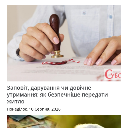
Заповіт, дарування чи довічне
утримання: як безпечніше передати
житло
Понеділок, 10 Серпня, 2026