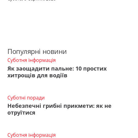
Популярні новини
Суботня інформація
Як заощадити пальне: 10 простих
хитрощів для водіїв
Суботні поради
Небезпечні грибні прикмети: як не
отруїтися
Суботня інформація