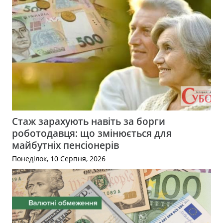
Стаж зарахують навіть за борги
роботодавця: що змінюється для
майбутніх пенсіонерів
Понеділок, 10 Серпня, 2026