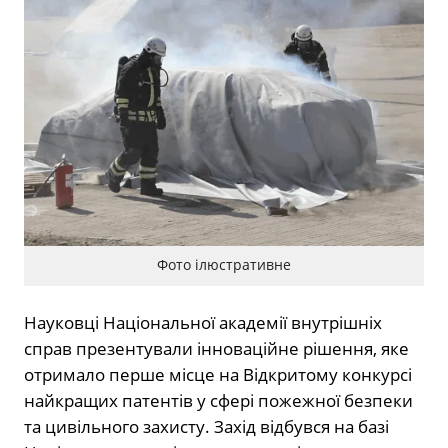
Фото ілюстративне
Науковці Національної академії внутрішніх
справ презентували інноваційне рішення, яке
отримало перше місце на Відкритому конкурсі
найкращих патентів у сфері пожежної безпеки
та цивільного захисту. Захід відбувся на базі