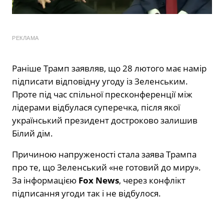
РЕКЛАМА
Раніше Трамп заявляв, що 28 лютого має намір
підписати відповідну угоду із Зеленським.
Проте під час спільної пресконференції між
лідерами відбулася суперечка, після якої
український президент достроково залишив
Білий дім.
Причиною напруженості стала заява Трампа
про те, що Зеленський «не готовий до миру».
За інформацією
Fox News
, через конфлікт
підписання угоди так і не відбулося.