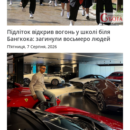
Підліток відкрив вогонь у школі біля
Бангкока: загинули восьмеро людей
П’ятниця, 7 Серпня, 2026