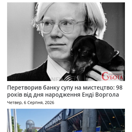
Перетворив банку супу на мистецтво: 98
років від дня народження Енді Воргола
Четвер, 6 Серпня, 2026