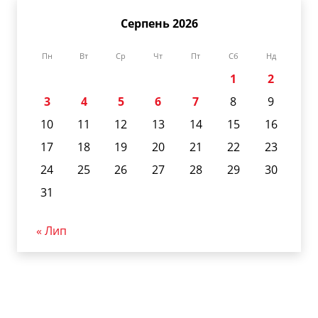
Серпень 2026
Пн
Вт
Ср
Чт
Пт
Сб
Нд
1
2
3
4
5
6
7
8
9
10
11
12
13
14
15
16
17
18
19
20
21
22
23
24
25
26
27
28
29
30
31
« Лип