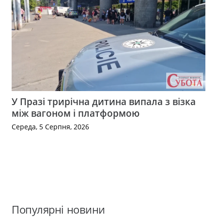
У Празі трирічна дитина випала з візка
між вагоном і платформою
Середа, 5 Серпня, 2026
Популярні новини