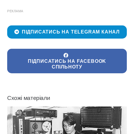
РЕКЛАМА
ПІДПИСАТИСЬ НА TELEGRAM КАНАЛ
ПІДПИСАТИСЬ НА FACEBOOK
СПІЛЬНОТУ
Схожі матеріали