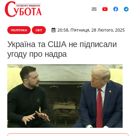
20:58, П’ятниця, 28 Лютого, 2025
ПОЛІТИКА
СВІТ
Україна та США не підписали
угоду про надра