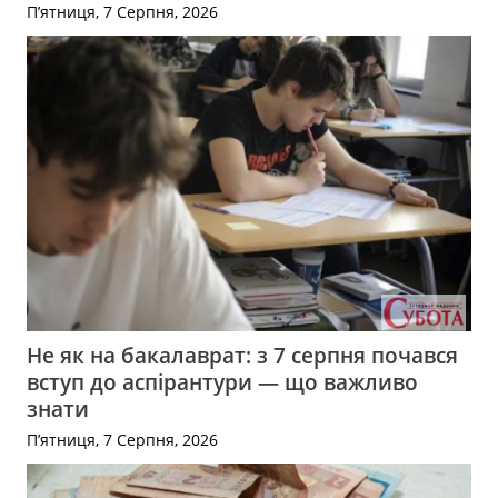
П’ятниця, 7 Серпня, 2026
Не як на бакалаврат: з 7 серпня почався
вступ до аспірантури — що важливо
знати
П’ятниця, 7 Серпня, 2026