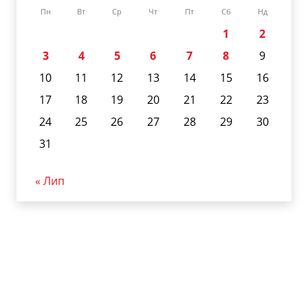
Пн
Вт
Ср
Чт
Пт
Сб
Нд
1
2
3
4
5
6
7
8
9
10
11
12
13
14
15
16
17
18
19
20
21
22
23
24
25
26
27
28
29
30
31
« Лип