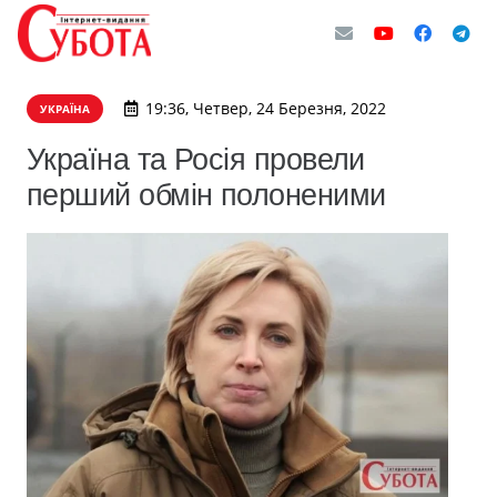
19:36, Четвер, 24 Березня, 2022
УКРАЇНА
Україна та Росія провели
перший обмін полоненими