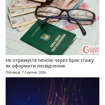
Не отримуєте пенсію через брак стажу:
як оформити посвідчення
П’ятниця, 7 Серпня, 2026