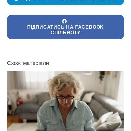
ПІДПИСАТИСЬ НА FACEBOOK
СПІЛЬНОТУ
Схожі матеріали