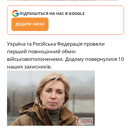
ПІДПИШІТЬСЯ НА НАС В GOOGLE
ДОДАТИ ЗАРАЗ
Україна та Російська Федерація провели
перший повноцінний обмін
військовополоненими. Додому повернулися 10
наших захисників.