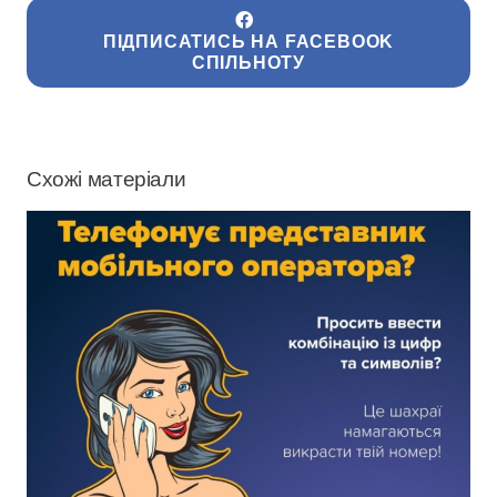
ПІДПИСАТИСЬ НА FACEBOOK
СПІЛЬНОТУ
Схожі матеріали