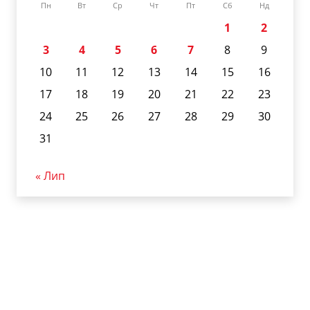
Пн
Вт
Ср
Чт
Пт
Сб
Нд
1
2
3
4
5
6
7
8
9
10
11
12
13
14
15
16
17
18
19
20
21
22
23
24
25
26
27
28
29
30
31
« Лип