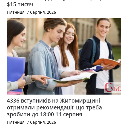
$15 тисяч
П’ятниця, 7 Серпня, 2026
4336 вступників на Житомирщині
отримали рекомендації: що треба
зробити до 18:00 11 серпня
П’ятниця, 7 Серпня, 2026