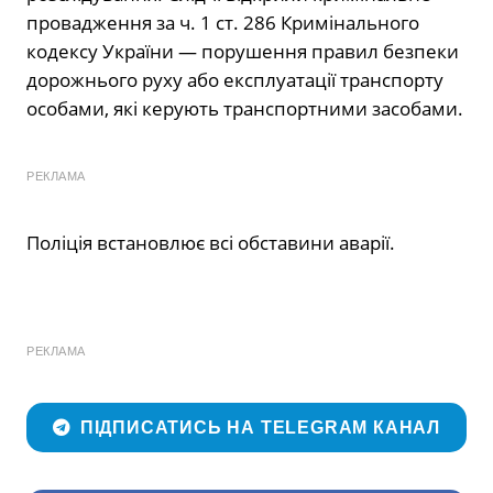
провадження за ч. 1 ст. 286 Кримінального
кодексу України — порушення правил безпеки
дорожнього руху або експлуатації транспорту
особами, які керують транспортними засобами.
РЕКЛАМА
Поліція встановлює всі обставини аварії.
РЕКЛАМА
ПІДПИСАТИСЬ НА TELEGRAM КАНАЛ