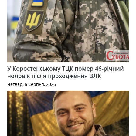
У Коростенському ТЦК помер 46-річний
чоловік після проходження ВЛК
Четвер, 6 Серпня, 2026