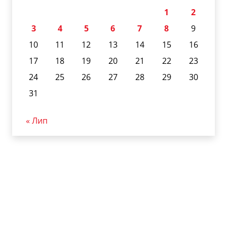
1
2
3
4
5
6
7
8
9
10
11
12
13
14
15
16
17
18
19
20
21
22
23
24
25
26
27
28
29
30
31
« Лип