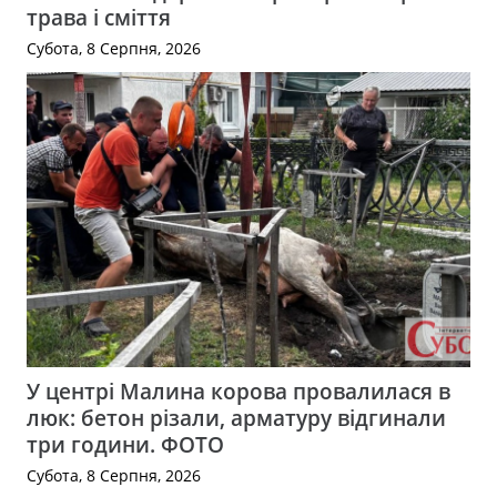
трава і сміття
Субота, 8 Серпня, 2026
У центрі Малина корова провалилася в
люк: бетон різали, арматуру відгинали
три години. ФОТО
Субота, 8 Серпня, 2026