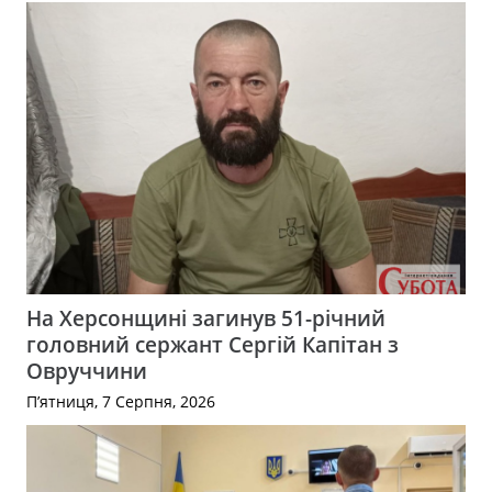
На Херсонщині загинув 51-річний
головний сержант Сергій Капітан з
Овруччини
П’ятниця, 7 Серпня, 2026