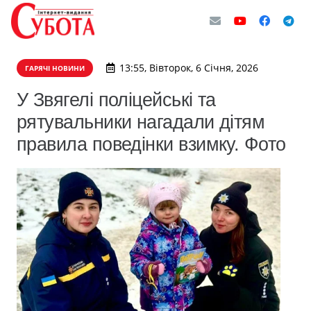
13:55, Вівторок, 6 Січня, 2026
ГАРЯЧІ НОВИНИ
У Звягелі поліцейські та
рятувальники нагадали дітям
правила поведінки взимку. Фото