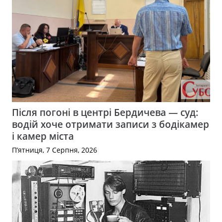
Після погоні в центрі Бердичева — суд:
водій хоче отримати записи з бодікамер
і камер міста
П’ятниця, 7 Серпня, 2026