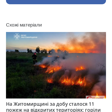
Схожі матеріали
На Житомирщині за добу сталося 11
пожеж на відкритих територіях: горіли