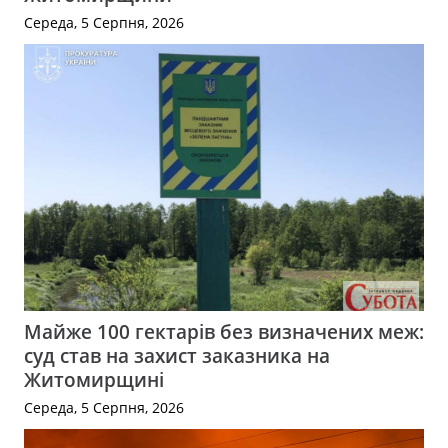
Середа, 5 Серпня, 2026
Майже 100 гектарів без визначених меж:
суд став на захист заказника на
Житомирщині
Середа, 5 Серпня, 2026