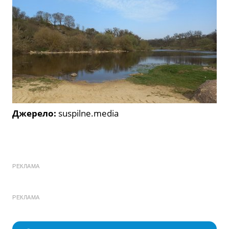
Джерело:
suspilne.media
РЕКЛАМА
РЕКЛАМА