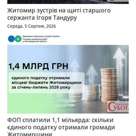
Житомир зустрів на щиті старшого
сержанта Ігоря Тандуру
Середа, 5 Серпня, 2026
ФОП сплатили 1,1 мільярда: скільки
єдиного податку отримали громади
Житомирщини