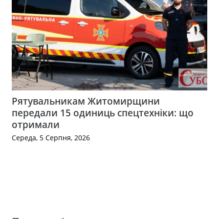
Рятувальникам Житомирщини
передали 15 одиниць спецтехніки: що
отримали
Середа, 5 Серпня, 2026