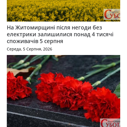
На Житомирщині після негоди без
електрики залишилися понад 4 тисячі
споживачів 5 серпня
Середа, 5 Серпня, 2026