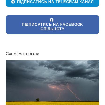
ПІДПИСАТИСЬ НА TELEGRAM КАНАЛ
ПІДПИСАТИСЬ НА FACEBOOK
СПІЛЬНОТУ
Схожі матеріали