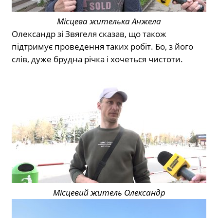
Місцева жителька Анжела
Олександр зі Звягеля сказав, що також
підтримує проведення таких робіт. Бо, з його
слів, дуже брудна річка і хочеться чистоти.
Місцевий житель Олександр