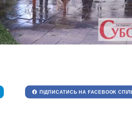
ПІДПИСАТИСЬ НА FACEBOOK СПІЛ