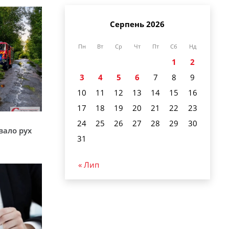
Серпень 2026
Пн
Вт
Ср
Чт
Пт
Сб
Нд
1
2
3
4
5
6
7
8
9
10
11
12
13
14
15
16
17
18
19
20
21
22
23
24
25
26
27
28
29
30
вало рух
31
« Лип