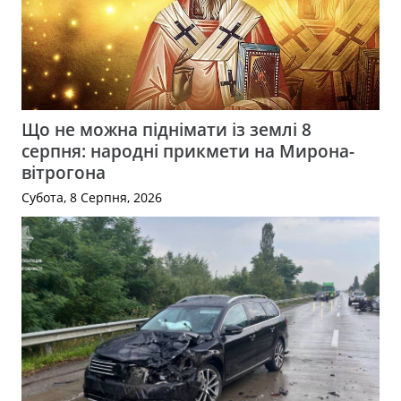
Що не можна піднімати із землі 8
серпня: народні прикмети на Мирона-
вітрогона
Субота, 8 Серпня, 2026