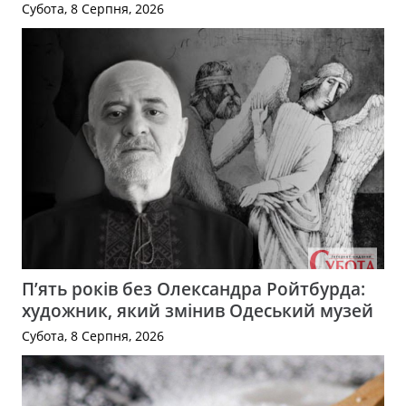
Субота, 8 Серпня, 2026
П’ять років без Олександра Ройтбурда:
художник, який змінив Одеський музей
Субота, 8 Серпня, 2026