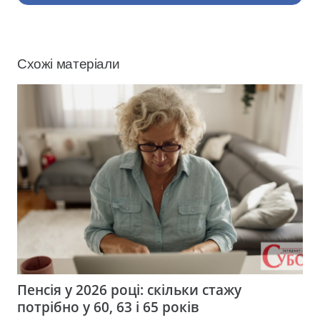
Схожі матеріали
Пенсія у 2026 році: скільки стажу
потрібно у 60, 63 і 65 років