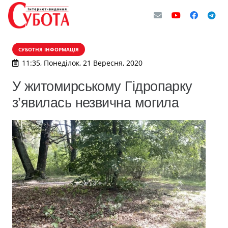
СУБОТНЯ ІНФОРМАЦІЯ
11:35, Понеділок, 21 Вересня, 2020
У житомирському Гідропарку
з’явилась незвична могила