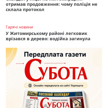
отримав продовження: чому поліція не
склала протокол
Гарячі новини
У Житомирському районі легковик
врізався в дерево: водійка загинула