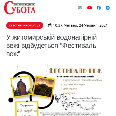
10:37, Четвер, 24 Червня, 2021
СУБОТНЯ ІНФОРМАЦІЯ
У житомирській водонапірній
вежі відбудеться “Фестиваль
веж”