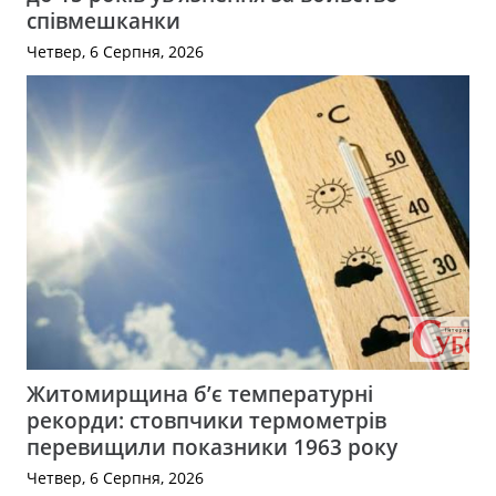
співмешканки
Четвер, 6 Серпня, 2026
Житомирщина б’є температурні
рекорди: стовпчики термометрів
перевищили показники 1963 року
Четвер, 6 Серпня, 2026