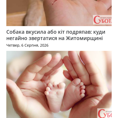
Собака вкусила або кіт подряпав: куди
негайно звертатися на Житомирщині
Четвер, 6 Серпня, 2026