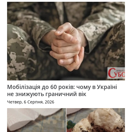
Мобілізація до 60 років: чому в Україні
не знижують граничний вік
Четвер, 6 Серпня, 2026