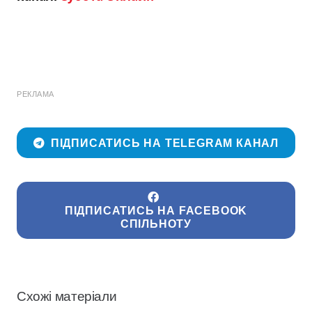
РЕКЛАМА
ПІДПИСАТИСЬ НА TELEGRAM КАНАЛ
ПІДПИСАТИСЬ НА FACEBOOK
СПІЛЬНОТУ
Схожі матеріали