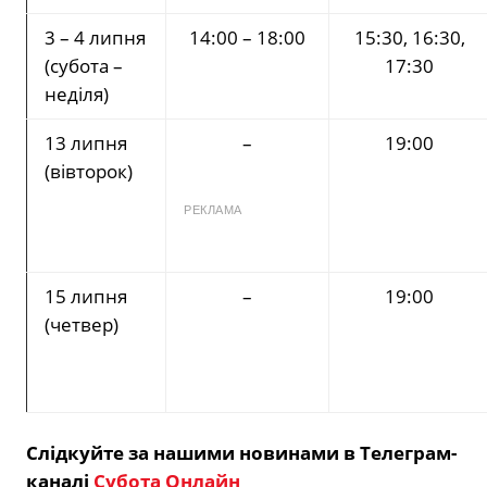
3 – 4 липня
14:00 – 18:00
15:30, 16:30,
(субота –
17:30
неділя)
13 липня
–
19:00
(вівторок)
РЕКЛАМА
15 липня
–
19:00
(четвер)
Слідкуйте за нашими новинами в Телеграм-
каналі
Субота Онлайн