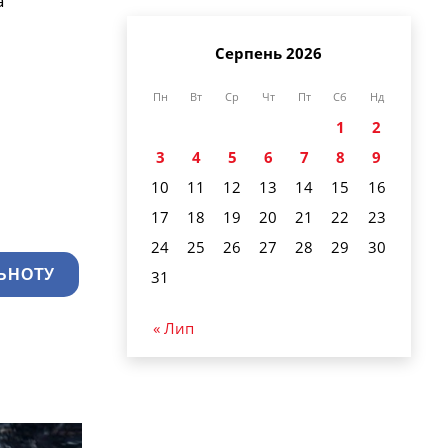
а
Серпень 2026
Пн
Вт
Ср
Чт
Пт
Сб
Нд
1
2
3
4
5
6
7
8
9
10
11
12
13
14
15
16
17
18
19
20
21
22
23
24
25
26
27
28
29
30
ЬНОТУ
31
« Лип