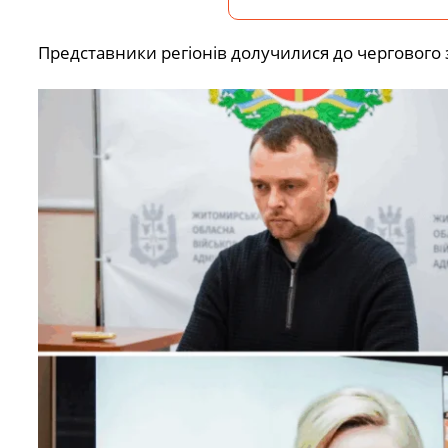
Представники регіонів долучилися до чергового з