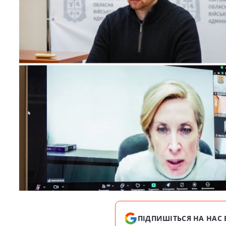
ПІДПИШІТЬСЯ НА НАС 