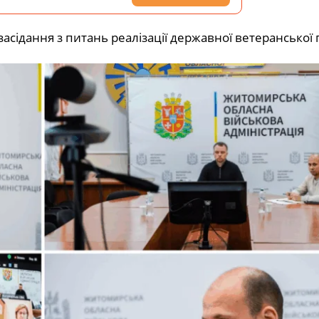
асідання з питань реалізації державної ветеранської 