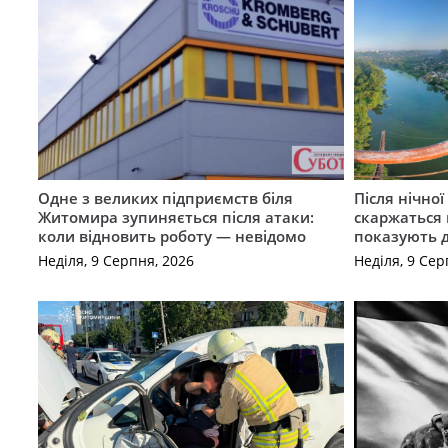
Одне з великих підприємств біля
Після нічно
Житомира зупиняється після атаки:
скаржаться 
коли відновить роботу — невідомо
показують 
Неділя, 9 Серпня, 2026
Неділя, 9 Сер