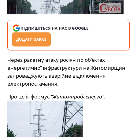
ПІДПИШІТЬСЯ НА НАС В GOOGLE
ДОДАТИ ЗАРАЗ
Через ракетну атаку росіян по об’єктах
енергетичної інфраструктури на Житомирщині
запроваджують аварійне відключення
електропостачання.
Про це інформує
“Житомиробленерго”
.