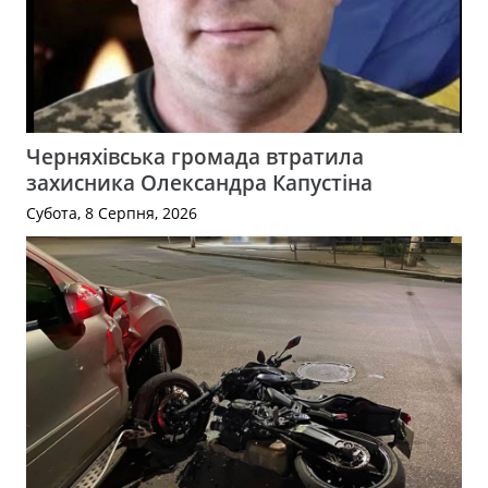
Черняхівська громада втратила
захисника Олександра Капустіна
Субота, 8 Серпня, 2026