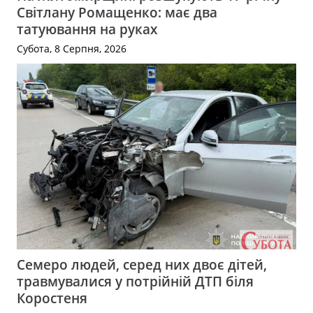
Світлану Ромащенко: має два
татуювання на руках
Субота, 8 Серпня, 2026
Семеро людей, серед них двоє дітей,
травмувалися у потрійній ДТП біля
Коростеня