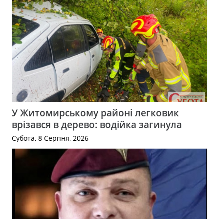
У Житомирському районі легковик
врізався в дерево: водійка загинула
Субота, 8 Серпня, 2026