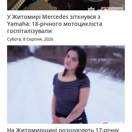
У Житомирі Mercedes зіткнувся з
Yamaha: 18-річного мотоцикліста
госпіталізували
Субота, 8 Серпня, 2026
На Житомирщині розшукують 17-річну