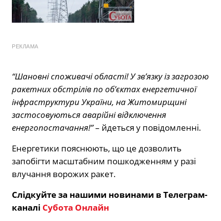
РЕКЛАМА
“Шановні споживачі області! У зв’язку із загрозою
ракетних обстрілів по об’єктах енергетичної
інфраструктури України, на Житомирщині
застосовуються аварійні відключення
енергопостачання!”
– йдеться у повідомленні.
Енергетики пояснюють, що це дозволить
запобігти масштабним пошкодженням у разі
влучання ворожих ракет.
Слідкуйте за нашими новинами в Телеграм-
каналі
Субота Онлайн