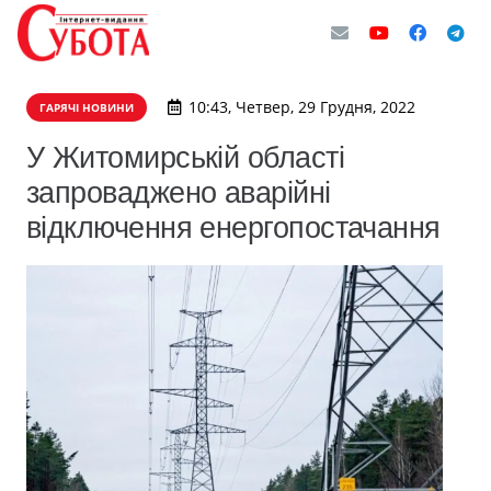
10:43, Четвер, 29 Грудня, 2022
ГАРЯЧІ НОВИНИ
У Житомирській області
запроваджено аварійні
відключення енергопостачання