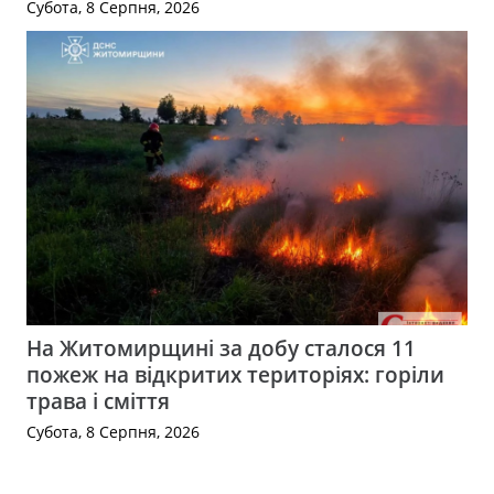
Субота, 8 Серпня, 2026
На Житомирщині за добу сталося 11
пожеж на відкритих територіях: горіли
трава і сміття
Субота, 8 Серпня, 2026