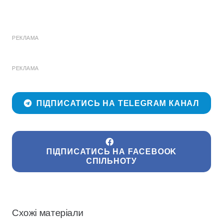
РЕКЛАМА
РЕКЛАМА
ПІДПИСАТИСЬ НА TELEGRAM КАНАЛ
ПІДПИСАТИСЬ НА FACEBOOK
СПІЛЬНОТУ
Схожі матеріали