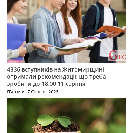
4336 вступників на Житомирщині
отримали рекомендації: що треба
зробити до 18:00 11 серпня
П’ятниця, 7 Серпня, 2026