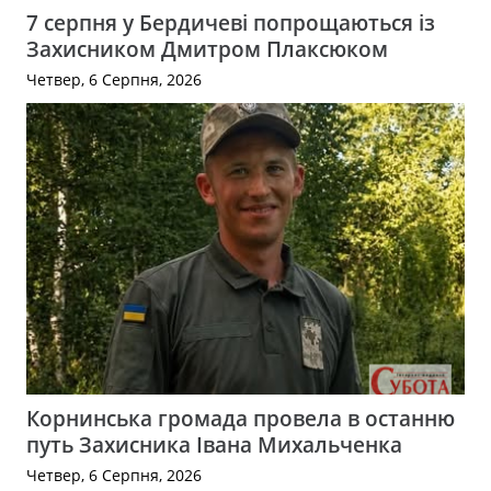
7 серпня у Бердичеві попрощаються із
Захисником Дмитром Плаксюком
Четвер, 6 Серпня, 2026
Корнинська громада провела в останню
путь Захисника Івана Михальченка
Четвер, 6 Серпня, 2026