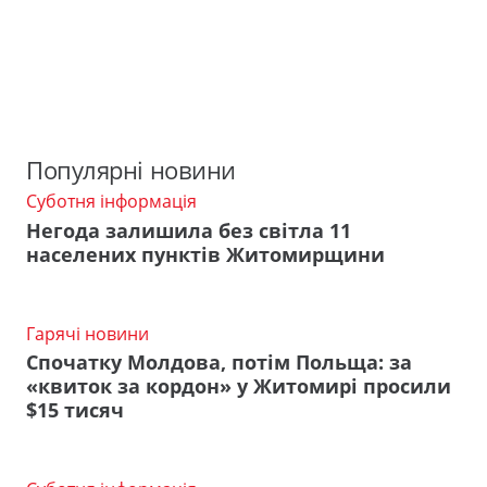
Популярні новини
Суботня інформація
Негода залишила без світла 11
населених пунктів Житомирщини
Гарячі новини
Спочатку Молдова, потім Польща: за
«квиток за кордон» у Житомирі просили
$15 тисяч