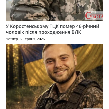
У Коростенському ТЦК помер 46-річний
чоловік після проходження ВЛК
Четвер, 6 Серпня, 2026