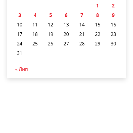
1
2
3
4
5
6
7
8
9
10
11
12
13
14
15
16
17
18
19
20
21
22
23
24
25
26
27
28
29
30
31
« Лип