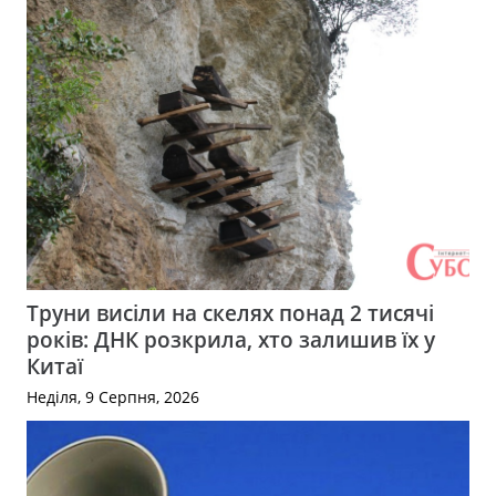
Труни висіли на скелях понад 2 тисячі
років: ДНК розкрила, хто залишив їх у
Китаї
Неділя, 9 Серпня, 2026