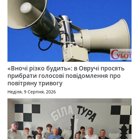
«Вночі різко будить»: в Овручі просять
прибрати голосові повідомлення про
повітряну тривогу
Неділя, 9 Серпня, 2026