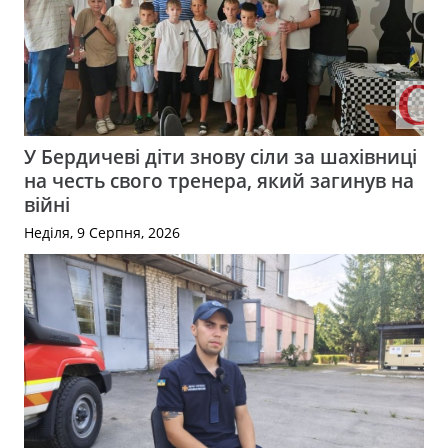
У Бердичеві діти знову сіли за шахівниці
на честь свого тренера, який загинув на
війні
Неділя, 9 Серпня, 2026