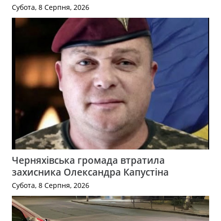
Субота, 8 Серпня, 2026
Черняхівська громада втратила
захисника Олександра Капустіна
Субота, 8 Серпня, 2026