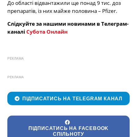
До області відвантажили ще понад 9 тис. доз
препаратів, із них майже половина – Pfizer.
Слідкуйте за нашими новинами в Телеграм-
каналі
Субота Онлайн
РЕКЛАМА
РЕКЛАМА
ПІДПИСАТИСЬ НА TELEGRAM КАНАЛ
ПІДПИСАТИСЬ НА FACEBOOK
СПІЛЬНОТУ