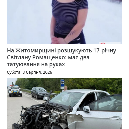
На Житомирщині розшукують 17-річну
Світлану Ромащенко: має два
татуювання на руках
Субота, 8 Серпня, 2026