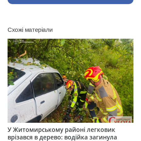
Схожі матеріали
У Житомирському районі легковик
врізався в дерево: водійка загинула