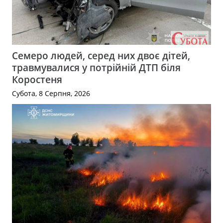
Семеро людей, серед них двоє дітей,
травмувалися у потрійній ДТП біля
Коростеня
Субота, 8 Серпня, 2026