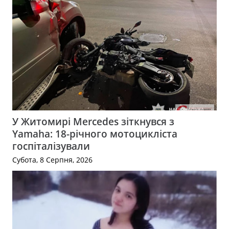
У Житомирі Mercedes зіткнувся з
Yamaha: 18-річного мотоцикліста
госпіталізували
Субота, 8 Серпня, 2026