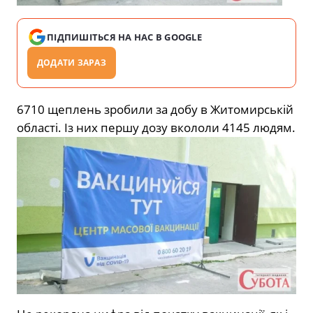
ПІДПИШІТЬСЯ НА НАС В GOOGLE
ДОДАТИ ЗАРАЗ
6710 щеплень зробили за добу в Житомирській
області. Із них першу дозу вкололи 4145 людям.