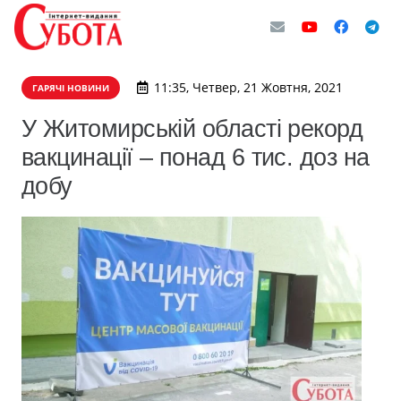
11:35, Четвер, 21 Жовтня, 2021
ГАРЯЧІ НОВИНИ
У Житомирській області рекорд
вакцинації – понад 6 тис. доз на
добу