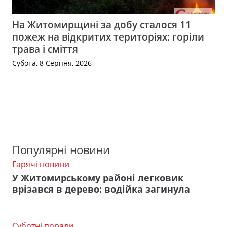
На Житомирщині за добу сталося 11
пожеж на відкритих територіях: горіли
трава і сміття
Субота, 8 Серпня, 2026
Популярні новини
Гарячі новини
У Житомирському районі легковик
врізався в дерево: водійка загинула
Суботні поради