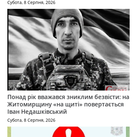
Субота, 8 Серпня, 2026
Понад рік вважався зниклим безвісти: на
Житомирщину «на щиті» повертається
Іван Недашківський
Субота, 8 Серпня, 2026