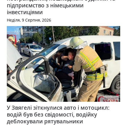
підприємство з німецькими
інвестиціями
Неділя, 9 Серпня, 2026
У Звягелі зіткнулися авто і мотоцикл:
водій був без свідомості, водійку
деблокували рятувальники