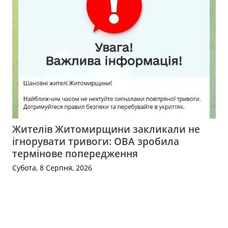
Жителів Житомирщини закликали не
ігнорувати тривоги: ОВА зробила
термінове попередження
Субота, 8 Серпня, 2026