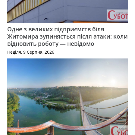
Одне з великих підприємств біля
Житомира зупиняється після атаки: коли
відновить роботу — невідомо
Неділя, 9 Серпня, 2026