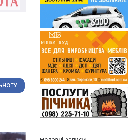
ЬНОТУ
Недавні записи