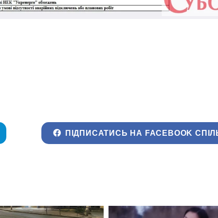
ПІДПИСАТИСЬ НА FACEBOOK СПІЛ