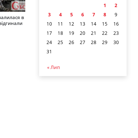
1
2
3
4
5
6
7
8
9
валилася в
 відгинали
10
11
12
13
14
15
16
17
18
19
20
21
22
23
24
25
26
27
28
29
30
31
« Лип