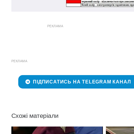
РЕКЛАМА
РЕКЛАМА
ПІДПИСАТИСЬ НА TELEGRAM КАНАЛ
Схожі матеріали