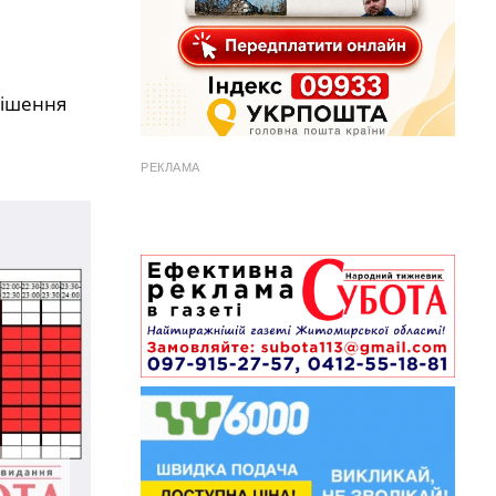
рішення
РЕКЛАМА