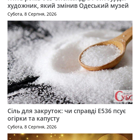
художник, який змінив Одеський музей
Субота, 8 Серпня, 2026
Сіль для закруток: чи справді Е536 псує
огірки та капусту
Субота, 8 Серпня, 2026