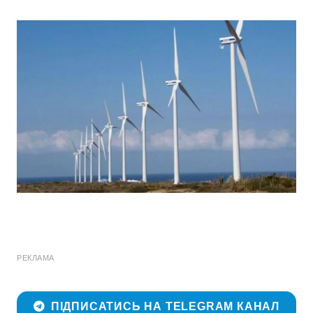
РЕКЛАМА
ПІДПИСАТИСЬ НА TELEGRAM КАНАЛ