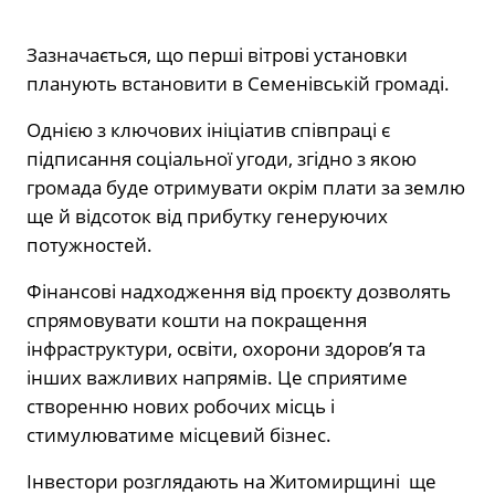
Зазначається, що перші вітрові установки
планують встановити в Семенівській громаді.
Однією з ключових ініціатив співпраці є
підписання соціальної угоди, згідно з якою
громада буде отримувати окрім плати за землю
ще й відсоток від прибутку генеруючих
потужностей.
Фінансові надходження від проєкту дозволять
спрямовувати кошти на покращення
інфраструктури, освіти, охорони здоров’я та
інших важливих напрямів. Це сприятиме
створенню нових робочих місць і
стимулюватиме місцевий бізнес.
Інвестори розглядають на Житомирщині ще