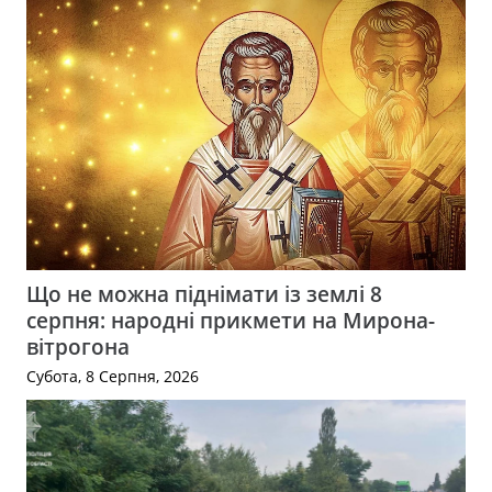
Що не можна піднімати із землі 8
серпня: народні прикмети на Мирона-
вітрогона
Субота, 8 Серпня, 2026