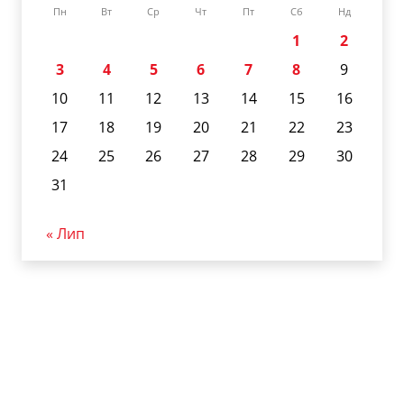
Пн
Вт
Ср
Чт
Пт
Сб
Нд
1
2
3
4
5
6
7
8
9
10
11
12
13
14
15
16
17
18
19
20
21
22
23
24
25
26
27
28
29
30
31
« Лип