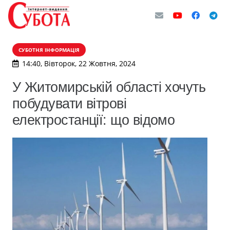
СУБОТНЯ ІНФОРМАЦІЯ
14:40, Вівторок, 22 Жовтня, 2024
У Житомирській області хочуть
побудувати вітрові
електростанції: що відомо