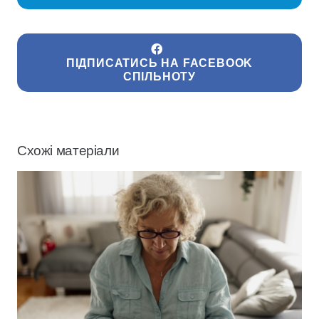
ПІДПИСАТИСЬ НА FACEBOOK
СПІЛЬНОТУ
Схожі матеріали