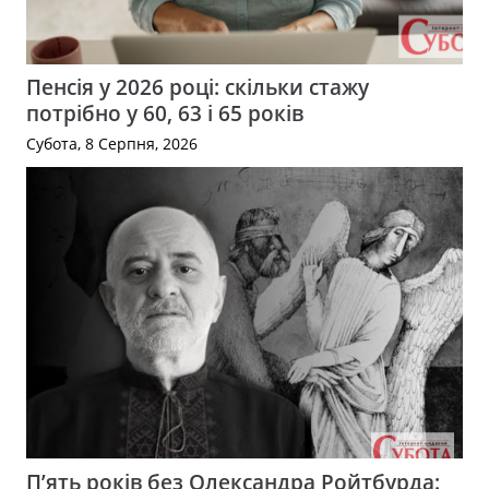
Пенсія у 2026 році: скільки стажу
потрібно у 60, 63 і 65 років
Субота, 8 Серпня, 2026
П’ять років без Олександра Ройтбурда: