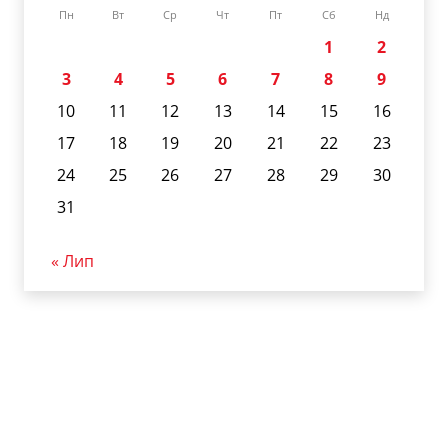
Пн
Вт
Ср
Чт
Пт
Сб
Нд
1
2
3
4
5
6
7
8
9
10
11
12
13
14
15
16
17
18
19
20
21
22
23
24
25
26
27
28
29
30
31
« Лип