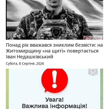
Понад рік вважався зниклим безвісти: на
Житомирщину «на щиті» повертається
Іван Недашківський
Субота, 8 Серпня, 2026