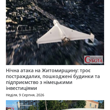
Нічна атака на Житомирщину: троє
постраждалих, пошкоджені будинки та
підприємство з німецькими
інвестиціями
Неділя, 9 Серпня, 2026