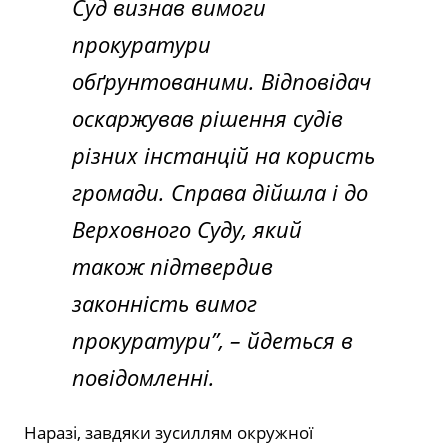
Суд визнав вимоги
прокуратури
обґрунтованими. Відповідач
оскаржував рішення судів
різних інстанцій на користь
громади. Справа дійшла і до
Верховного Суду, який
також підтвердив
законність вимог
прокуратури”, – йдеться в
повідомленні.
Наразі, завдяки зусиллям окружної