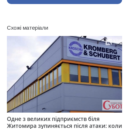
Схожі матеріали
Одне з великих підприємств біля
Житомира зупиняється після атаки: коли