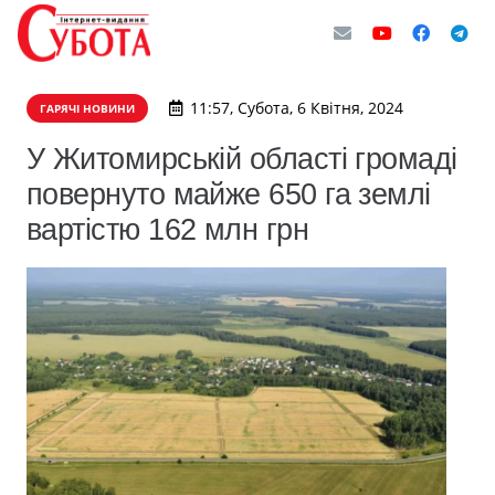
11:57, Субота, 6 Квітня, 2024
ГАРЯЧІ НОВИНИ
У Житомирській області громаді
повернуто майже 650 га землі
вартістю 162 млн грн