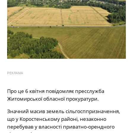
РЕКЛАМА
Про це 6 квітня повідомляє пресслужба
Житомирської обласної прокуратури.
Значний масив земель сільгосппризначення,
що у Коростенському районі, незаконно
перебував у власності приватно-орендного