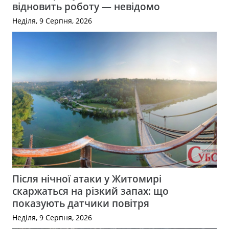
відновить роботу — невідомо
Неділя, 9 Серпня, 2026
Після нічної атаки у Житомирі
скаржаться на різкий запах: що
показують датчики повітря
Неділя, 9 Серпня, 2026