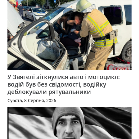
У Звягелі зіткнулися авто і мотоцикл:
водій був без свідомості, водійку
деблокували рятувальники
Субота, 8 Серпня, 2026