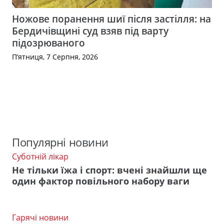
Ножове поранення шиї після застілля: на
Бердичівщині суд взяв під варту
підозрюваного
П’ятниця, 7 Серпня, 2026
Популярні новини
Суботній лікар
Не тільки їжа і спорт: вчені знайшли ще
один фактор повільного набору ваги
Гарячі новини