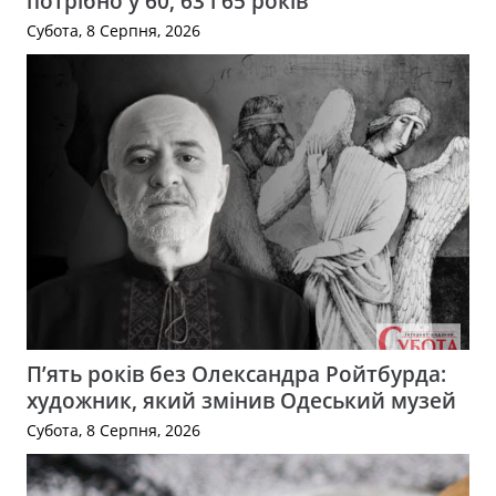
потрібно у 60, 63 і 65 років
Субота, 8 Серпня, 2026
П’ять років без Олександра Ройтбурда:
художник, який змінив Одеський музей
Субота, 8 Серпня, 2026