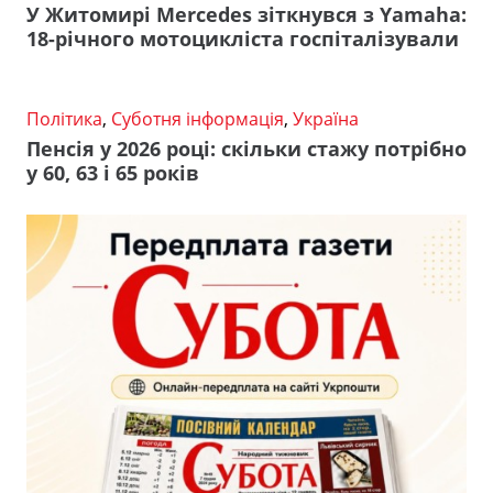
У Житомирі Mercedes зіткнувся з Yamaha:
18-річного мотоцикліста госпіталізували
Політика
,
Суботня інформація
,
Україна
Пенсія у 2026 році: скільки стажу потрібно
у 60, 63 і 65 років