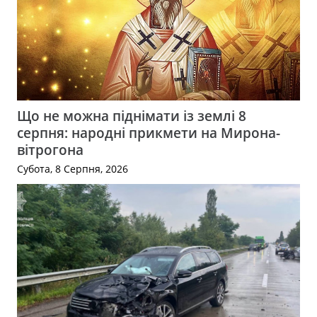
Що не можна піднімати із землі 8
серпня: народні прикмети на Мирона-
вітрогона
Субота, 8 Серпня, 2026