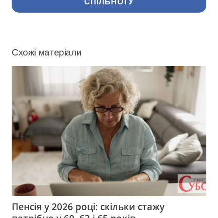
СПІЛЬНОТУ
Схожі матеріали
Пенсія у 2026 році: скільки стажу