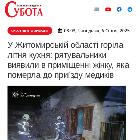
08:03, Понеділок, 6 Січня, 2025
СУБОТНЯ ІНФОРМАЦІЯ
У Житомирській області горіла
літня кухня: рятувальники
виявили в приміщенні жінку, яка
померла до приїзду медиків