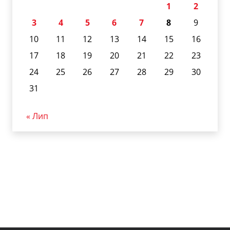
1
2
3
4
5
6
7
8
9
10
11
12
13
14
15
16
17
18
19
20
21
22
23
24
25
26
27
28
29
30
31
« Лип