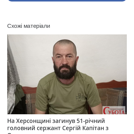
Схожі матеріали
На Херсонщині загинув 51-річний
головний сержант Сергій Капітан з