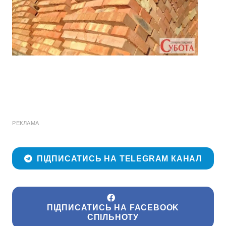
РЕКЛАМА
ПІДПИСАТИСЬ НА TELEGRAM КАНАЛ
ПІДПИСАТИСЬ НА FACEBOOK
СПІЛЬНОТУ