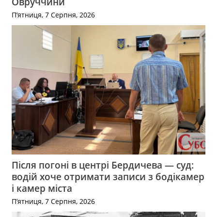
Овруччини
П’ятниця, 7 Серпня, 2026
Після погоні в центрі Бердичева — суд:
водій хоче отримати записи з бодікамер
і камер міста
П’ятниця, 7 Серпня, 2026