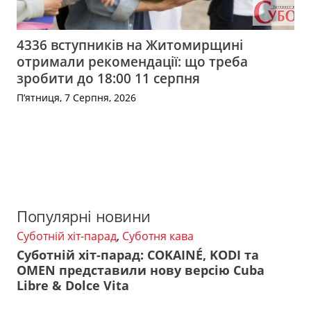
4336 вступників на Житомирщині
отримали рекомендації: що треба
зробити до 18:00 11 серпня
П’ятниця, 7 Серпня, 2026
Популярні новини
Суботній хіт-парад
,
Суботня кава
Суботній хіт-парад: COKAINÉ, KODI та
OMEN представили нову версію Cuba
Libre & Dolce Vita