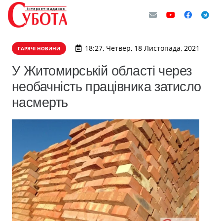
18:27, Четвер, 18 Листопада, 2021
ГАРЯЧІ НОВИНИ
У Житомирській області через
необачність працівника затисло
насмерть